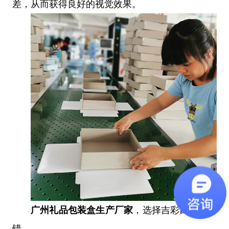
差，从而获得良好的视觉效果。
广州礼品包装盒生产厂家
，选择吉彩四方不会
错