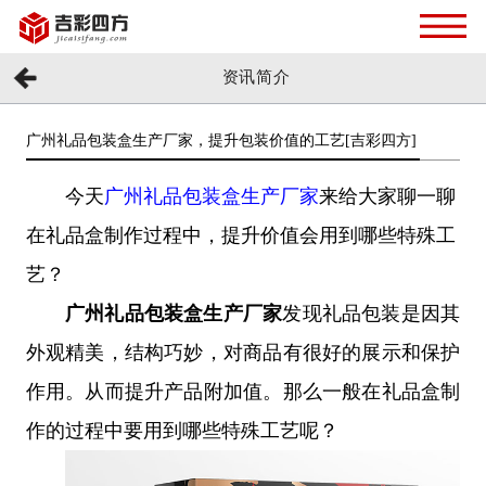
资讯简介
广州礼品包装盒生产厂家，提升包装价值的工艺[吉彩四方]
今天
广州礼品包装盒生产厂家
来给大家聊一聊
在礼品盒制作过程
中，提升价值
会用到哪些特殊工
艺？
广州礼品包装盒生产厂家
发现
礼品包装
是因其
外观精美，结构巧妙，对商品有很好的展示和保护
作用。从而提升产品附加值。那么一般在礼品盒制
作的过程中要用到哪些特殊工艺呢？