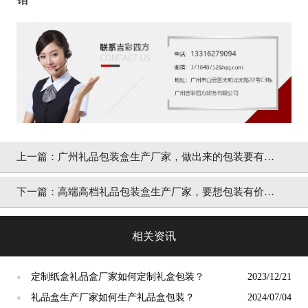
上一篇：
广州礼品包装盒生产厂家，做出来的包装要有自
己的特色[吉彩四方]
下一篇：
高端高档礼品包装盒生产厂家，要想包装有价值
要了解这几点[吉彩四方]
相关资讯
定制纸盒礼品盒厂家如何定制礼盒包装？
2023/12/21
●
礼品盒生产厂家如何生产礼品盒包装？
2024/07/04
●