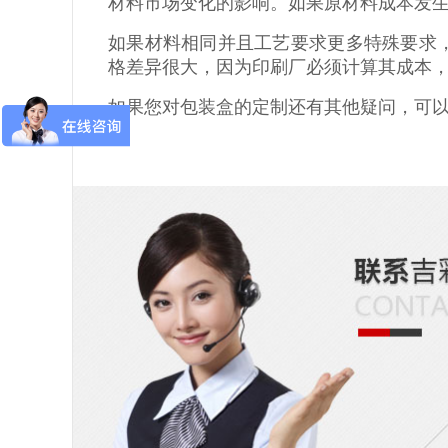
材料市场变化的影响。如果原材料成本发
如果材料相同并且工艺要求更多特殊要求
格差异很大，因为印刷厂必须计算其成本
如果您对包装盒的定制还有其他疑问，可