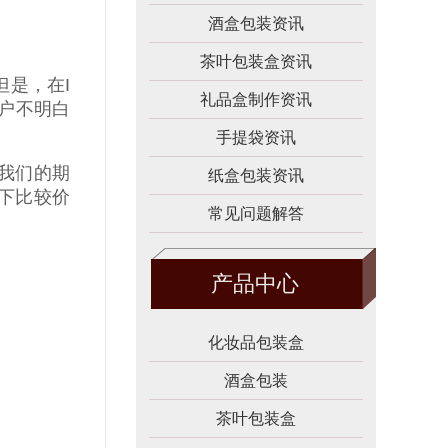
酒盒包装资讯
茶叶包装盒资讯
但是，在
I
礼品盒制作资讯
户不明白
手提袋资讯
我们的期
纸盒包装资讯
下比较价
常见问题解答
产品中心
化妆品包装盒
酒盒包装
茶叶包装盒