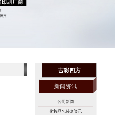
吉彩四方
新闻资讯
公司新闻
化妆品包装盒资讯