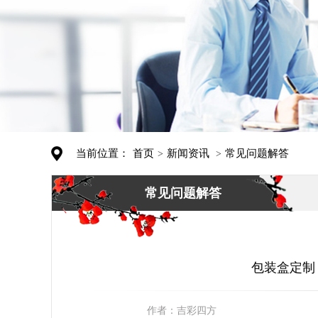
当前位置：
首页
新闻资讯
常见问题解答
>
>
常见问题解答
包装盒定制
作者：
吉彩四方