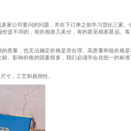
找多家公司要问的问题，并在下订单之前学习货比三家。
报价是不同的，有的相差几美分，有的甚至相差甚远。客
？
商的质量，也无法确定价格是否合理。高质量和低价格是
比较。影响价格的因素很多，我们必须学会在统一的标准
，尺寸，工艺和易用性。