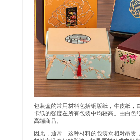
包装盒的常用材料包括铜版纸，牛皮纸，
卡纸的强度在所有包装中均较高。由白色
高端商品。
因此，通常，这种材料的包装盒相对昂贵