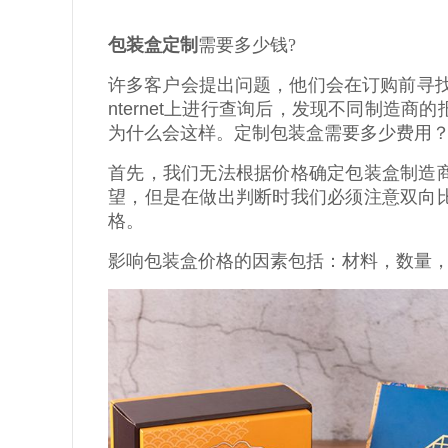
包装盒定制
需要多少钱?
许多客户会提出问题，他们会在订购前寻
nternet
上进行查询后，发现不同制造商的
为什么会这样。定制包装盒需要多少费用
首先，我们无法根据价格确定包装盒制造
望，但是在做出判断时我们必须注意双向
格。
影响包装盒价格的因素包括：材料，数量