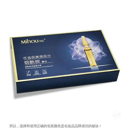
所以，选择和使用正确的包装颜色是化妆品品牌成功的秘诀！