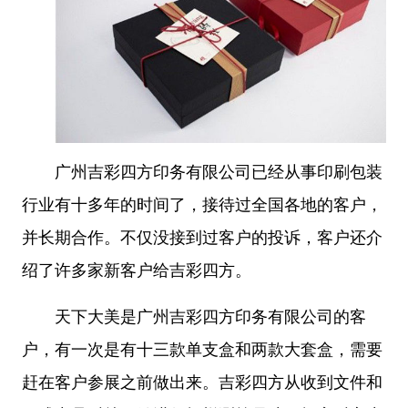
广州吉彩四方印务有限公司已经从事
印刷包装
行业有十多年的时间了，接待过全国各地的客户，
并长期合作。不仅没接到过客户的投诉，客户还介
绍了许多家新客户给吉彩四方。
天下大美是广州吉彩四方印务有限公司的客
户，有一次是有十三款单支盒和两款大套盒，需要
赶在客户参展之前做出来。
吉彩四方
从收到文件和