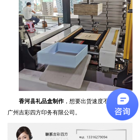
香河县礼品盒制作
，想要出货速度不拖延就选
广州吉彩四方印务有限公司。