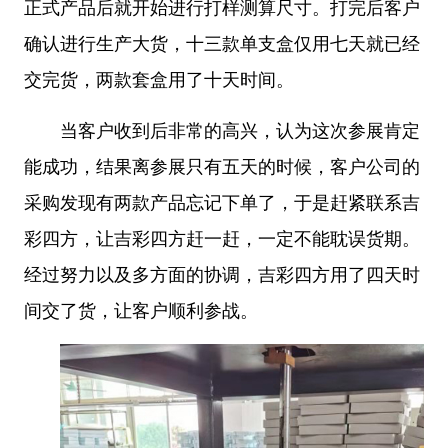
正式产品后就开始进行打样测算尺寸。打完后客户
确认进行生产大货，十三款单支盒仅用七天就已经
交完货，两款套盒用了十天时间。
当客户收到后非常的高兴，认为这次参展肯定
能成功，结果离参展只有五天的时候，客户公司的
采购发现有两款产品忘记下单了，于是赶紧联系
吉
彩四方
，让吉彩四方赶一赶，一定不能耽误货期。
经过努力以及多方面的协调，吉彩四方用了四天时
间交了货，让客户顺利参战。