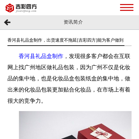
资讯简介
香河县礼品盒制作，出货速度不拖延[吉彩四方]能为客户做到
香河县礼品盒制作
，
发现很多客户都会在互联
网上找广州地区做
礼品包装
，因为广州不仅是化妆
品的集中地，也是
化妆品盒包装纸盒
的集中地，做
出来的化妆品包装更加贴合化妆品，在市场上有着
很大的竞争力。