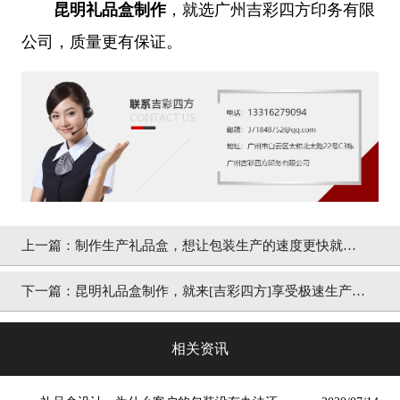
昆明礼品盒制作
，就选广州吉彩四方印务有限
公司，质量更有保证。
上一篇：
制作生产礼品盒，想让包装生产的速度更快就选
[吉彩四方]
下一篇：
昆明礼品盒制作，就来[吉彩四方]享受极速生产的
服务更舒心
相关资讯