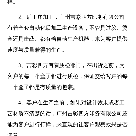
样。
2、
后工序加工，广州吉彩四方印务有限公司
有着全套自动化后加工生产设备，不管是过胶、烫
金还是击凸。都有着自动生产机器，来为客户提供
速度与质量兼得的生产。
3、
吉彩四方有着质检部门，在出货之前，为
客户的每一个盒子都进行质检，保证交给客户的每
一个盒子都是有质量的包装。
4、
客户在
生产
之前，如果对设计效果或者工
艺材质不清楚的话，广州吉彩四方印务有限公司还
能为客户进行打样，来直观的让客户观察效果是否
满意。