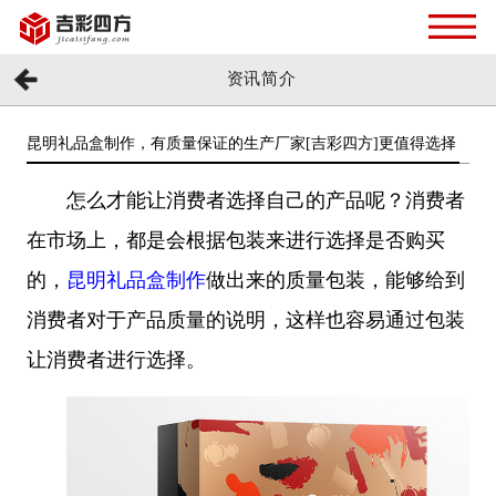
资讯简介
昆明礼品盒制作，有质量保证的生产厂家[吉彩四方]更值得选择
怎么才能让消费者选择自己的产品呢？消费者
在市场上，都是会根据包装来进行选择是否购买
的，
昆明礼品盒制作
做出来的质量包装，能够给到
消费者对于产品质量的说明，这样也容易通过包装
让消费者进行选择。