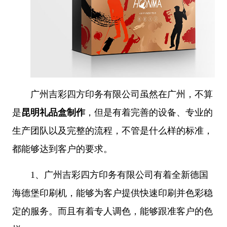
广州吉彩四方印务有限公司
虽然在广州，不算
是
昆明礼品盒制作
，但是
有着完善的设备、专业的
生产团队以及完整的流程，不管是什么样的标准，
都能够达到客户的要求。
1、
广州吉彩四方印务有限公司有着全新德国
海德堡印刷机，能够为客户提供快速印刷并色彩稳
定的
服务。而且有着专人调色，能够跟准客户的色