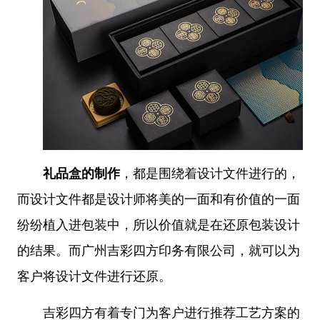
礼品盒的制作
，都是围绕着设计文件进行的，
而设计文件都是设计师将美的一面和有价值的一面
纷纷植入进包装中，所以价值就是在还原包装设计
的结果。而广州吉彩四方印务有限公司，就可以为
客户将设计文件进行还原。
吉彩四方有着专门为客户进行推荐工艺方案的