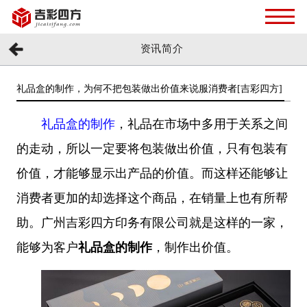
资讯简介
礼品盒的制作，为何不把包装做出价值来说服消费者[吉彩四方]
礼品盒的制作
，礼品在市场中多用于关系之间
的走动，所以一定要将包装做出价值，只有包装有
价值，才能够显示出产品的价值。而这样还能够让
消费者更加的却选择这个商品，在销量上也有所帮
助。广州吉彩四方印务有限公司就是这样的一家，
能够为客户
礼品盒的制作
，制作出价值。