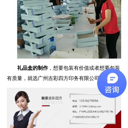
礼品盒的制作
，想要包装有价值或者想要包装
有质量，就选广州吉彩四方印务有限公司。