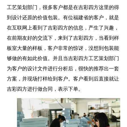
工艺策划部门，很多客户都是在吉彩四方这里的得
到设计还原的价值包装。有位福建省的客户，就是
在互联网上看到了吉彩四方的信息，产生了兴趣，
在前期友好的交流下，来到了吉彩四方，当看到样
板室大量的样板，客户非常的惊讶，没想到包装能
够做的有如此价值。并且当吉彩四方工艺策划部门
为客户的设计文件进行分析后，很快的推荐出一套
方案，并现场打样给到客户。客户看到后直接就让
吉彩四方进行做合同，表示下单。