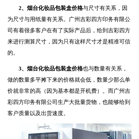
2、
烟台化妆品包装盒价格
与尺寸有关系，因
为尺寸与用纸量有关系。广州吉彩四方印务有限公
司有着很多客户在有了实际产品后，给到吉彩四方
来进行测算尺寸，因为只有这样尺寸才是精准可信
的。
3、
烟台化妆品包装盒价格
也与数量有关系，
做的数量多平摊下来的价格就会低，数量少那么单
价就非常的高（因为基本都是开机费）。而广州吉
彩四方印务有限公司生产大批量货物，也能够给到
客户质量以及出货速度。