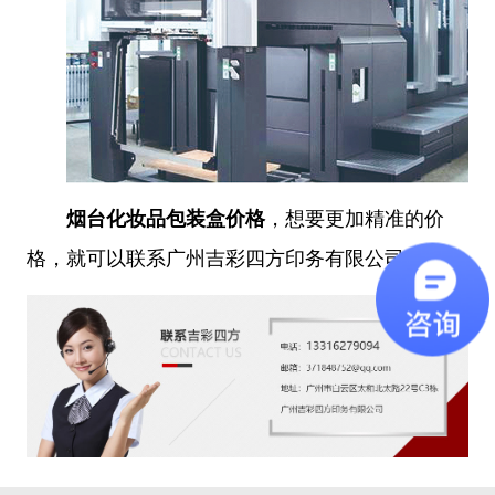
烟台化妆品包装盒价格
，想要更加精准的价
格，就可以联系广州吉彩四方印务有限公司。