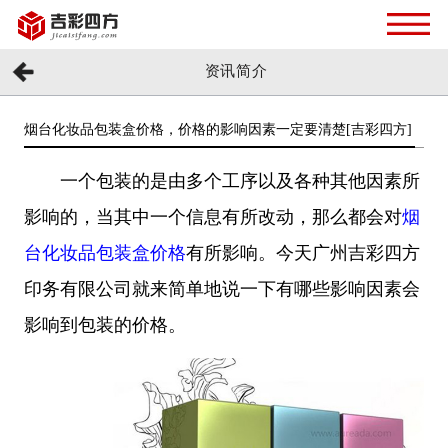
资讯简介
烟台化妆品包装盒价格，价格的影响因素一定要清楚[吉彩四方]
一个包装的是由多个工序以及各种其他因素所
影响的，当其中一个信息有所改动，那么都会对
烟
台化妆品包装盒价格
有所影响。今天广州吉彩四方
印务有限公司就来简单地说一下有哪些影响因素会
影响到包装的价格。