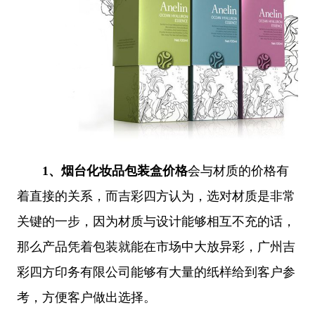
1、
烟台化妆品包装盒价格
会与材质的价格有
着直接的关系，而吉彩四方认为，选对材质是非常
关键的一步，因为材质与设计能够相互不充的话，
那么产品凭着包装就能在市场中大放异彩，广州吉
彩四方印务有限公司能够有大量的纸样给到客户参
考，方便客户做出选择。