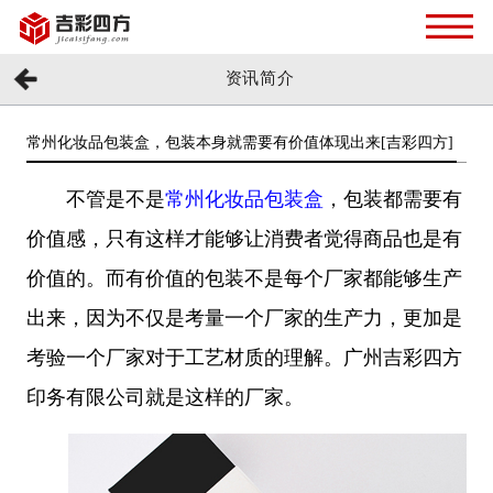
资讯简介
常州化妆品包装盒，包装本身就需要有价值体现出来[吉彩四方]
不管是不是
常州化妆品包装盒
，包装都需要有
价值感，只有这样才能够让消费者觉得商品也是有
价值的。而有价值的包装不是每个厂家都能够生产
出来，因为不仅是考量一个厂家的生产力，更加是
考验一个厂家对于工艺材质的理解。广州吉彩四方
印务有限公司就是这样的厂家。