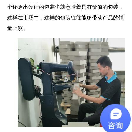
个还原出设计的包装也就意味着是有价值的包装，
这样在市场中，这样的包装往往能够带动产品的销
量上涨。