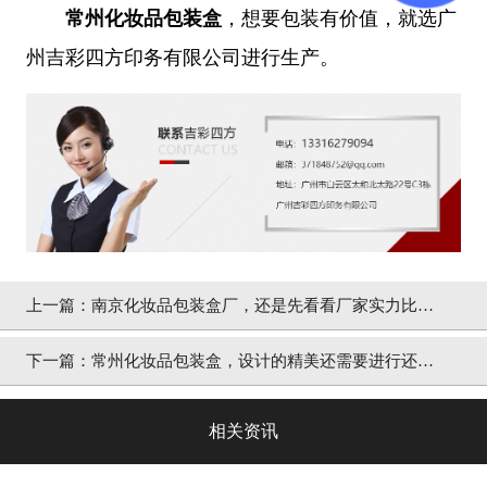
常州化妆品包装盒
，想要包装有价值，就选广
州吉彩四方印务有限公司进行生产。
上一篇：
南京化妆品包装盒厂，还是先看看厂家实力比较
好[吉彩四方]
下一篇：
常州化妆品包装盒，设计的精美还需要进行还原
[吉彩四方]
相关资讯