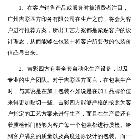
1、在客户销售产品或服务时被消费者注目，
广州吉彩四方印务有限公司在生产之前
，将会为客
户进行推荐方案，所出工艺方案都是紧贴客户的设
计理念，从而能够在包装中将客户所要做的包装价
值凸显出来。
2、吉彩四方有着全套自动化生产设备，以及
专业的生产团队。对于吉彩四方而言，在包装生产
时
，与其说是在加工包装不如说是在加工品牌价值
来得更加贴切一些。吉彩四方
能够严格的按照为客
户指定的工艺方案来进行生产，而且在生产后还有
着质检部门能够为客户每一个包装都进行质检。给
到客户满意的质量以及高度还原设计的包装。而一