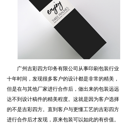
广州吉彩四方印务有限公司从事印刷包装行业
十年时间，发现很多客户的设计都是非常的精美，
但是在与其他厂家进行合作后，做出来的包装远远
达不到设计稿件的精美程度。这就是因为客户选择
的不是吉彩四方。直到客户与更懂工艺的吉彩四方
进行合作后才发现，原来包装可以如此的有价值。