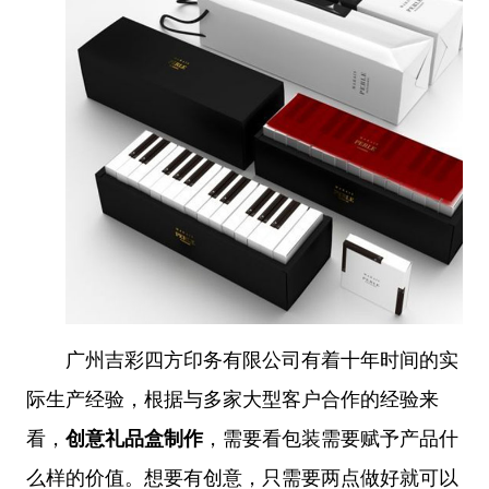
广州吉彩四方印务有限公司有着十年时间的实
际生产经验，根据与多家大型客户合作的经验来
看，
创意礼品盒制作
，需要看包装需要赋予产品什
么样的价值。想要有创意，只需要两点做好就可以