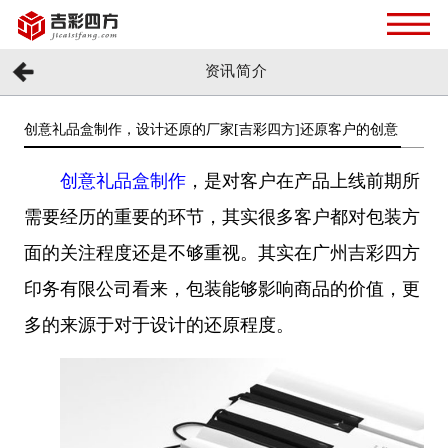
资讯简介
创意礼品盒制作，设计还原的厂家[吉彩四方]还原客户的创意
创意礼品盒制作
，是对客户在产品上线前期所
需要经历的重要的环节，其实很多客户都对包装方
面的关注程度还是不够重视。其实在广州吉彩四方
印务有限公司看来，包装能够影响商品的价值，更
多的来源于对于设计的还原程度。