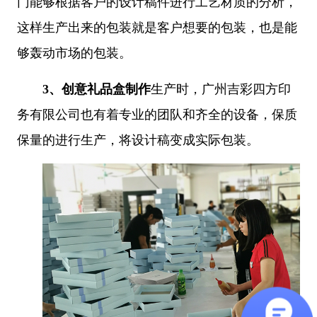
门能够根据客户的设计稿件进行工艺材质的分析，
这样生产出来的包装就是客户想要的包装，也是能
够轰动市场的包装。
3、
创意礼品盒制作
生产时，广州吉彩四方印
务有限公司也有着专业的团队和齐全的设备，保质
保量的进行生产，将设计稿变成实际包装。