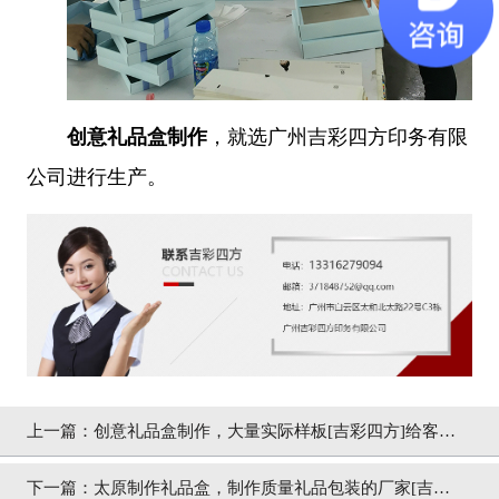
创意礼品盒制作
，就选广州吉彩四方印务有限
公司进行生产。
上一篇：
创意礼品盒制作，大量实际样板[吉彩四方]给客户
进行参考
下一篇：
太原制作礼品盒，制作质量礼品包装的厂家[吉彩