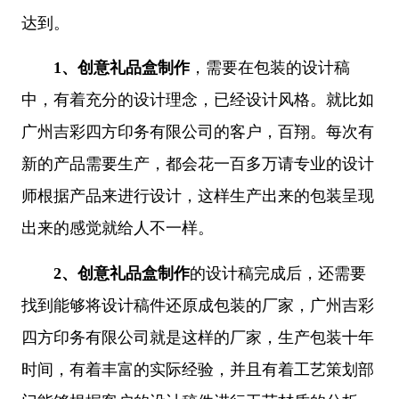
达到。
1、
创意礼品盒制作
，需要在包装的设计稿
中，有着充分的设计理念，已经设计风格。就比如
广州吉彩四方印务有限公司的客户，百翔。每次有
新的产品需要生产，都会花一百多万请专业的设计
师根据产品来进行设计，这样生产出来的包装呈现
出来的感觉就给人不一样。
2、
创意礼品盒制作
的设计稿完成后，还需要
找到能够将设计稿件还原成包装的厂家，广州吉彩
四方印务有限公司就是这样的厂家，生产包装十年
时间，有着丰富的实际经验，并且有着工艺策划部