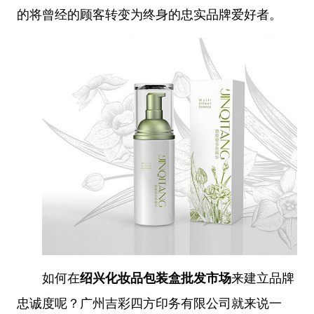
的将曾经的顾客转变为终身的忠实品牌爱好者。
如何在
绍兴化妆品包装盒批发市场
来建立品牌
忠诚度呢？广州吉彩四方印务有限公司就来说一