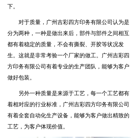
下。
对于质量，广州吉彩四方印务有限公司认为是
分为两种，一种是做出来后，部件与部件之间相互
都有着稳定的质量，不会有撕裂、开胶等状况发
生。这就是非常考验一个厂家的做工。广州吉彩四
方印务有限公司有着专业的生产团队，能够为客户
做好包装。
另外一种质量是来源于工艺，每一个工艺都有
着相对应的行业标准，广州吉彩四方印务有限公司
有着全套自动化生产设备，能够为客户做出精致的
工艺，为客户体现价值。