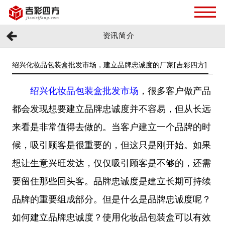
资讯简介
绍兴化妆品包装盒批发市场，建立品牌忠诚度的厂家[吉彩四方]
绍兴化妆品包装盒批发市场
，很多客户做产品
都会发现想要
建立品牌忠诚度并不容易，但从长远
来看是非常值得去做的。当客户建立一个品牌的时
候，吸引顾客是很重要的，但这只是刚开始。如果
想让生意兴旺发达，仅仅吸引顾客是不够的，还需
要留住那些回头客。品牌忠诚度是建立长期可持续
品牌的重要组成部分。但是什么是品牌忠诚度呢？
如何建立品牌忠诚度？使用化妆品包装盒可以有效