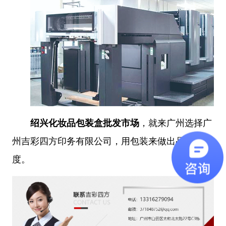
绍兴化妆品包装盒批发市场
，就来广州选择广
州吉彩四方印务有限公司，用包装来做出品牌忠诚
度。