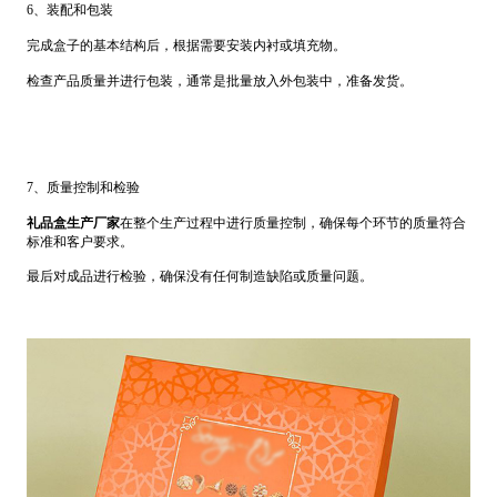
6、装配和包装
完成盒子的基本结构后，根据需要安装内衬或填充物。
检查产品质量并进行包装，通常是批量放入外包装中，准备发货。
7、质量控制和检验
礼品盒生产厂家
在整个生产过程中进行质量控制，确保每个环节的质量符合
标准和客户要求。
最后对成品进行检验，确保没有任何制造缺陷或质量问题。