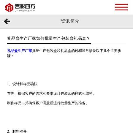
资讯简介
礼品盒生产厂家如何批量生产包装盒礼品盒？
礼品盒生产厂家
批量生产包装盒和礼品盒的过程通常涉及以下几个主要步
骤：
1、设计和样品确认
首先，根据客户的需求和要求设计包装盒的样式和结构。
制作样品，并确保客户满意后进行批量生产的准备。
2、材料准备