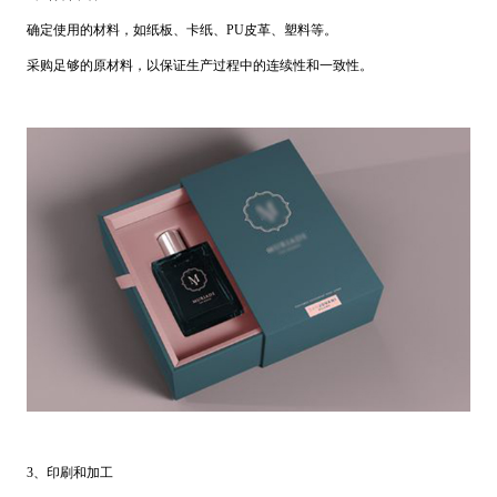
确定使用的材料，如纸板、卡纸、PU皮革、塑料等。
采购足够的原材料，以保证生产过程中的连续性和一致性。
3、印刷和加工