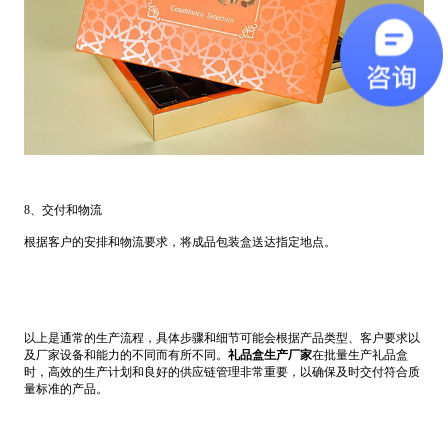
8、交付和物流
根据客户的安排和物流要求，将成品包装盒送达指定地点。
以上是通常的生产流程，具体步骤和细节可能会根据产品类型、客户要求以
及厂家设备和能力的不同而有所不同。
礼品盒生产厂家
在批量生产礼品盒
时，高效的生产计划和良好的供应链管理非常重要，以确保及时交付符合质
量标准的产品。