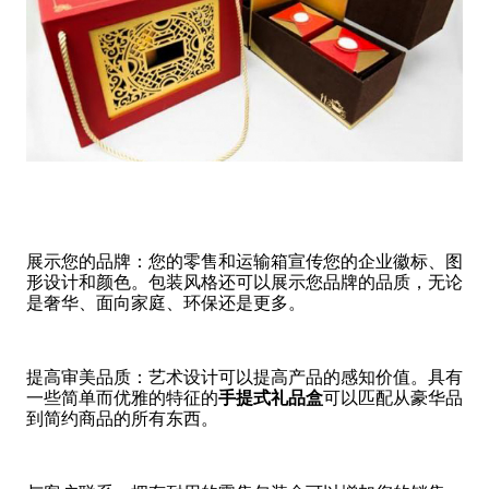
展示您的品牌：您的零售和运输箱宣传您的企业徽标、图
形设计和颜色。包装风格还可以展示您品牌的品质，无论
是奢华、面向家庭、环保还是更多。
提高审美品质：艺术设计可以提高产品的感知价值。具有
一些简单而优雅的特征的
手提式礼品盒
可以匹配从豪华品
到简约商品的所有东西。