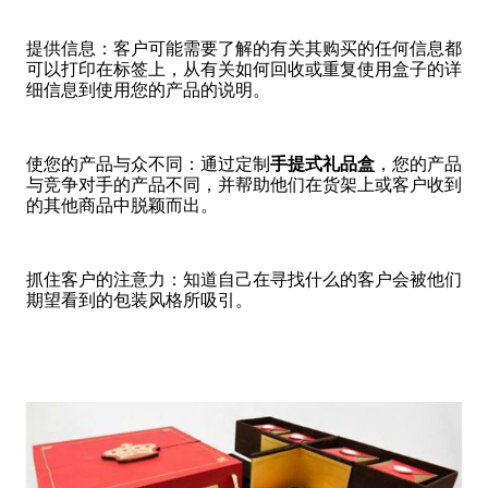
提供信息：客户可能需要了解的有关其购买的任何信息都
可以打印在标签上，从有关如何回收或重复使用盒子的详
细信息到使用您的产品的说明。
使您的产品与众不同：通过定制
手提式礼品盒
，您的产品
与竞争对手的产品不同，并帮助他们在货架上或客户收到
的其他商品中脱颖而出。
抓住客户的注意力：知道自己在寻找什么的客户会被他们
期望看到的包装风格所吸引。