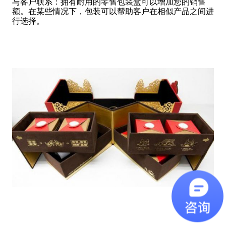
与客户联系：拥有耐用的零售包装盒可以增加您的销售
额。在某些情况下，包装可以帮助客户在相似产品之间进
行选择。