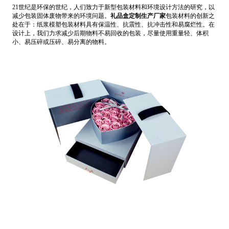
21世纪是环保的世纪，人们致力于新型包装材料和环境设计方法的研究，以
减少包装固体废物带来的环境问题。
礼品盒定制生产厂家
包装材料的创新之
处在于：纸浆模塑包装材料具有保温性、抗震性、抗冲击性和易腐烂性。在
设计上，我们力求减少后期物料不易回收的包装，尽量使用重量轻、体积
小、易压碎或压碎、易分离的物料。