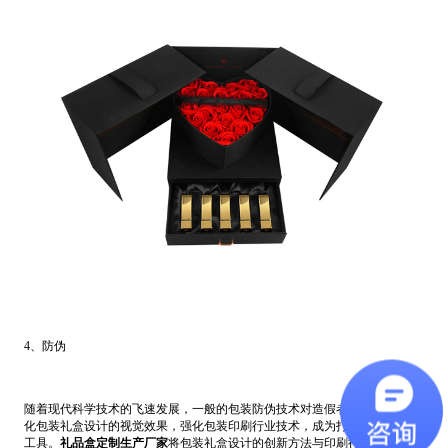
4、防伪
随着现代科学技术的飞速发展，一般的包装防伪技术对造假者已无作用。强
化包装礼盒设计的视觉效果，强化包装印刷行业技术，成为打假行动的有力
工具。
礼品盒定制生产厂家
将包装礼盒设计的创新方法与印刷行业的高科技