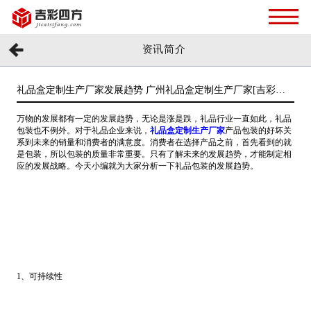
资讯简介
礼品盒定制生产厂家发展趋势 广州礼品盒定制生产厂家[吉彩四
方]
万物的发展都有一定的发展趋势，无论是涨是跌，礼品行业一直如此，礼品
包装也不例外。对于礼品企业来说，
礼品盒定制生产厂家
产品包装的好坏关
系到未来的销量和消费者的满意度。消费者在选择产品之前，首先看到的就
是包装，所以包装的质量非常重要。只有了解未来的发展趋势，才能制定相
应的发展战略。今天小编就为大家分析一下礼品包装的发展趋势。
1、可持续性