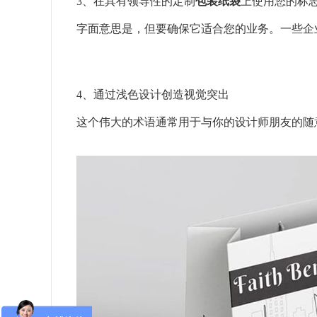
3、在具有领导性的定制
包装纸袋
上使用您的标
字面意思是，但要确保它适合您的业务。一些企
4、通过浅色设计创造视觉突出
这个伟大的术语通常用于与你的设计师朋友的随