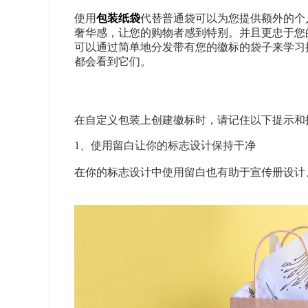
使用
包装纸袋
代替普通袋可以为您提供额外的个
奢华感，让您的购物者感到特别。并且更忠于您
可以通过简单地分发带有您的徽标的袋子来学习
都会看到它们。
在自定义包装上创建徽标时，请记住以下提示和
1、使用留白让你的标志设计保持干净
在你的标志设计中使用留白也有助于宣传册设计