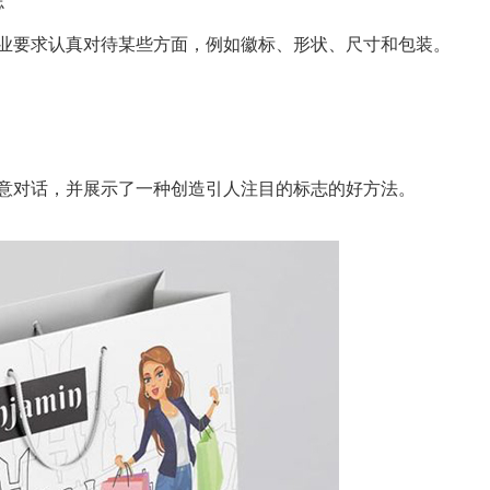
志
业要求认真对待某些方面，例如徽标、形状、尺寸和包装。
意对话，并展示了一种创造引人注目的标志的好方法。