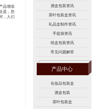
酒盒包装资讯
产品增添
处是，您
茶叶包装盒资讯
时，人们
礼品盒制作资讯
手提袋资讯
纸盒包装资讯
常见问题解答
产品中心
化妆品包装盒
酒盒包装
茶叶包装盒