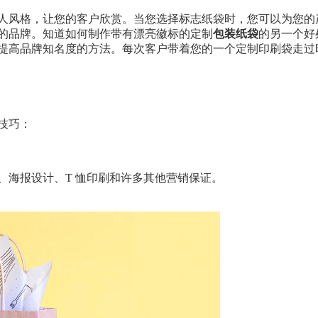
人风格，让您的客户欣赏。当您选择标志纸袋时，您可以为您的
的品牌。知道如何制作带有漂亮徽标的定制
包装纸袋
的另一个好
提高品牌知名度的方法。每次客户带着您的一个定制印刷袋走过
技巧：
、海报设计、T 恤印刷和许多其他营销保证。