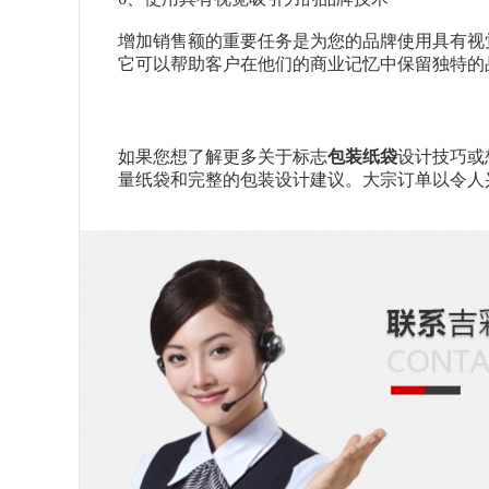
增加销售额的重要任务是为您的品牌使用具有视
它可以帮助客户在他们的商业记忆中保留独特的
如果您想了解更多关于标志
包装纸袋
设计技巧或
量纸袋和完整的包装设计建议。大宗订单以令人