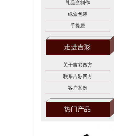
礼品盒制作
纸盒包装
手提袋
走进吉彩
关于吉彩四方
联系吉彩四方
客户案例
热门产品