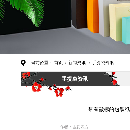
当前位置：
首页
新闻资讯
手提袋资讯
>
>
手提袋资讯
带有徽标的包装纸
作者：
吉彩四方