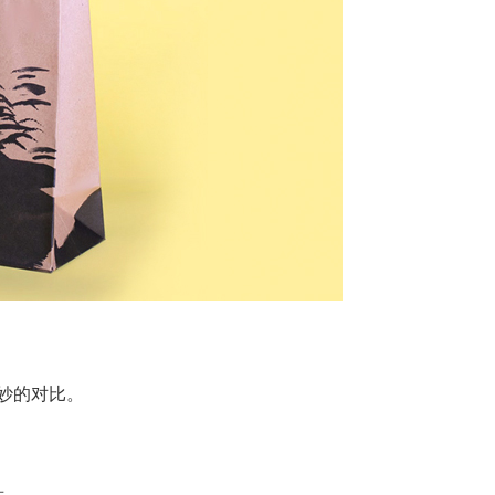
妙的对比。