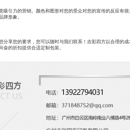
觉吸引力的营销。颜色和图形对您的受众对您的宣传的反应有很
品牌形象。
想分享您的要求，您可以随时与我们联系！吉彩四方以合理的成
兴奋的折扣提供合适定制包装。