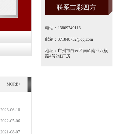
联系吉彩四方
方]
电话：13809249113
邮箱：371848752@qq.com
地址：广州市白云区南岭南业八横
路4号2栋厂房
MORE+
2026-06-18
2022-05-06
2021-08-07