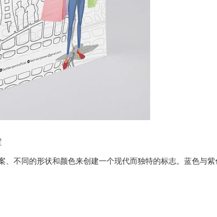
置
案、不同的形状和颜色来创建一个现代而独特的标志。蓝色与紫