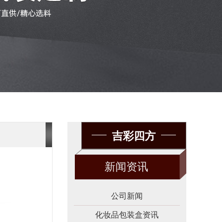
吉彩四方
新闻资讯
公司新闻
化妆品包装盒资讯