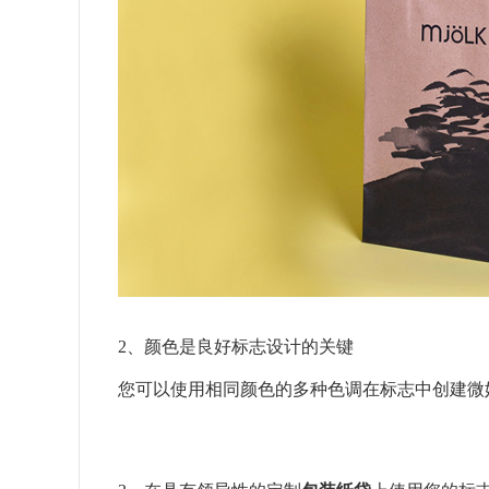
2、颜色是良好标志设计的关键
您可以使用相同颜色的多种色调在标志中创建微