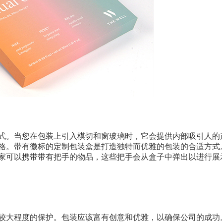
式。当您在包装上引入模切和窗玻璃时，它会提供内部吸引人的
格。带有徽标的定制包装盒是打造独特而优雅的包装的合适方式
家可以携带带有把手的物品，这些把手会从盒子中弹出以进行展
较大程度的保护。包装应该富有创意和优雅，以确保公司的成功