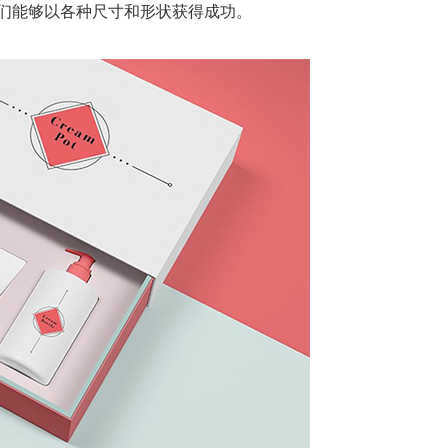
们能够以各种尺寸和形状获得成功。