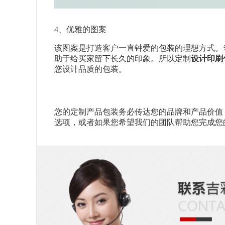
4、优雅的图案
该图案是打造客户一直钟爱的包装的理想方式。
助于给买家留下长久的印象。所以定制
设计印刷
您设计品质的包装。
您的定制产品包装务必传达您的品牌和产品价值
选项，或者如果您希望我们的团队帮助您完成您