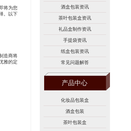
酒盒包装资讯
即将为您
择。以下
茶叶包装盒资讯
礼品盒制作资讯
手提袋资讯
纸盒包装资讯
制造商将
优雅的定
常见问题解答
产品中心
化妆品包装盒
酒盒包装
茶叶包装盒