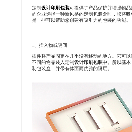
定制
设计印刷包装
可提供了产品保护并增强物品
的企业选择一种新风格的定制包装盒时，您将吸
是一些可以帮助您创建有吸引力的包装的功能。
1、插入物或隔间
插件将产品固定在几乎没有移动的地方。它可以
不同的物品装入定制
设计印刷包装
中。所以基本
制包装盒，并带有体面而优雅的隔层。