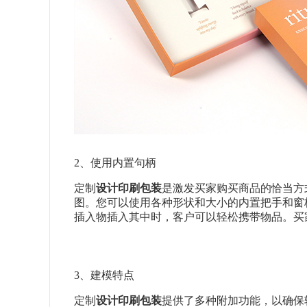
2、使用内置句柄
定制
设计印刷包装
是激发买家购买商品的恰当方
图。您可以使用各种形状和大小的内置把手和窗
插入物插入其中时，客户可以轻松携带物品。买
3、建模特点
定制
设计印刷包装
提供了多种附加功能，以确保