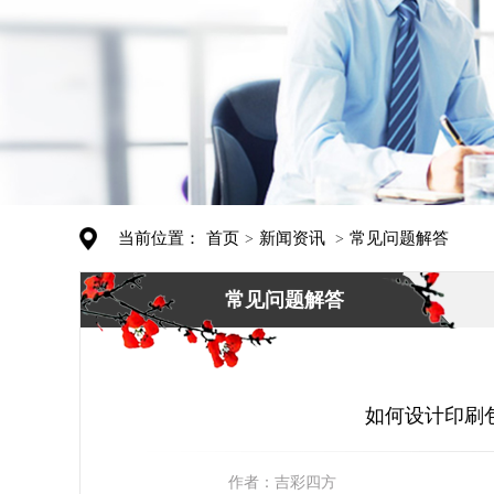
当前位置：
首页
新闻资讯
常见问题解答
>
>
常见问题解答
如何设计印刷包
作者：
吉彩四方