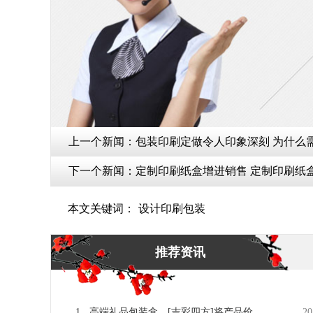
上一个新闻：
包装印刷定做
下一个新闻：
定制印刷纸盒增进销售
本文关键词：
设计印刷包装
推荐资讯
1 .
高端礼品包装盒，[吉彩四方]将产品价值
20