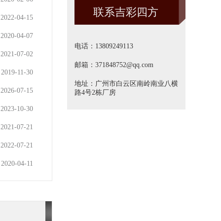
联系吉彩四方
方]
2022-04-15
2020-04-07
电话：13809249113
2021-07-02
邮箱：371848752@qq.com
2019-11-30
地址：广州市白云区南岭南业八横
2026-07-15
路4号2栋厂房
2023-10-30
2021-07-21
2022-07-21
2020-04-11