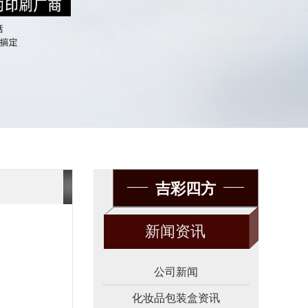
吉彩四方
新闻资讯
公司新闻
化妆品包装盒资讯