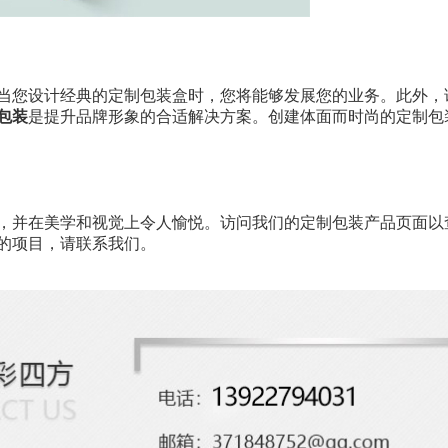
当您设计经典的定制包装盒时，您将能够发展您的业务。此外，
包装
是提升品牌形象的合适解决方案。创建体面而时尚的定制包
，并在美学和视觉上令人愉悦。访问我们的定制包装产品页面以
的项目，请联系我们。