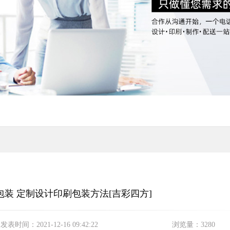
装 定制设计印刷包装方法[吉彩四方]
发表时间：
2021-12-16 09:42:22
浏览量：
3280