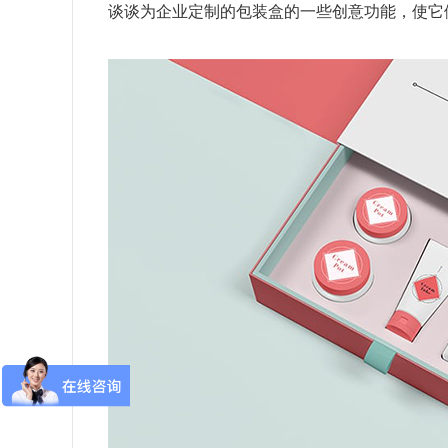
谈谈为企业定制的包装盒的一些创意功能，使它