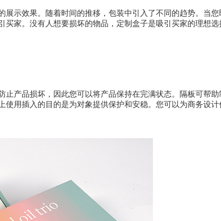
的展示效果。随着时间的推移，包装中引入了不同的趋势。当您
引买家。没有人想要损坏的物品，定制盒子是吸引买家的理想选
防止产品损坏，因此您可以将产品保持在完满状态。隔板可帮助
上使用插入的目的是为对象提供保护和安稳。您可以为商务设计