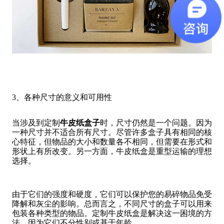
3、各种尺寸的意义和可用性
当涉及到定制
牛皮纸盒子
时，尺寸仍然是一个问题。因为
一种尺寸并不适合所有尺寸。尽管许多盒子具有相同的核
心特征，但物品的大小和数量各不相同，但需要在形式和
形状上有所改变。另一方面，牛皮纸盒是重型运输的理想
选择。
由于它们的强度和硬度，它们可以保护您的易碎物品免受
降解和灰尘的影响。总而言之，不同尺寸的盒子可以用来
包装各种类型的物品。定制牛皮纸盒是解决这一困境的方
法，因为它们不分性别或基于年龄。