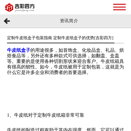
资讯简介
定制牛皮纸盒子包装指南 定制牛皮纸盒子的优势[吉彩四方]
牛皮纸盒子
的用途很多，如首饰盒、化妆品盒、礼品、烘
焙食品等，另外还有多种款式可供选择，如翻盖、盒盖
等。重要的是使用各种切割形状来迎合客户。牛皮纸箱具
有很高的韧性。如今，牛皮纸被用于定制包装，这就是为
什么它是许多企业和消费者的首要选择。
1、牛皮纸对于定制牛皮纸箱非常可靠
牛皮纸的制造过程有助于其内在强度。然而，它可以通过