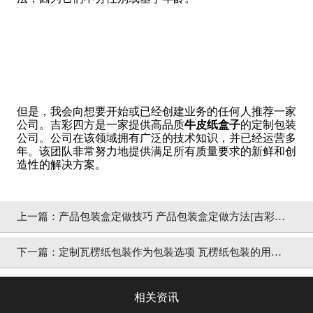
但是，我会向想要开始或已经创建业务的任何人推荐一家
公司。吉彩四方是一家提供高品质
牛皮纸盒子
的定制包装
公司。公司在该领域拥有广泛的技术知识，并已经运营多
年。该团队非常努力地提供满足所有质量要求的新鲜和创
造性的解决方案。
上一篇：
产品包装盒定做技巧 产品包装盒定做方法[吉彩四
方]
下一篇：
定制瓦楞纸包装作为包装选项 瓦楞纸包装的用途
[吉彩四方]
相关资讯