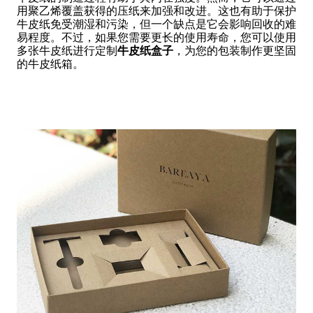
用聚乙烯覆盖获得的压纸来加强和改进。这也有助于保护
牛皮纸免受潮湿和污染，但一个缺点是它会影响回收的难
易程度。不过，如果您需要更长的使用寿命，您可以使用
多张牛皮纸进行定制
牛皮纸盒子
，为您的包装制作更坚固
的牛皮纸箱。