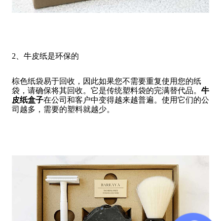
2、牛皮纸是环保的
棕色纸袋易于回收，因此如果您不需要重复使用您的纸
袋，请确保将其回收。它是传统塑料袋的完满替代品。
牛
皮纸盒子
在公司和客户中变得越来越普遍。使用它们的公
司越多，需要的塑料就越少。