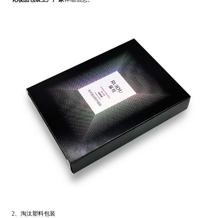
2、淘汰塑料包装