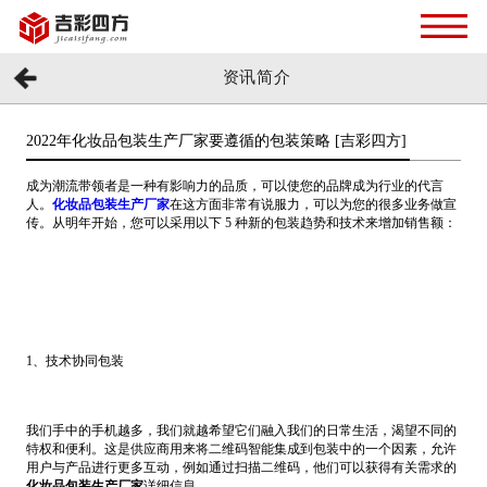
资讯简介
2022年化妆品包装生产厂家要遵循的包装策略 [吉彩四方]
成为潮流带领者是一种有影响力的品质，可以使您的品牌成为行业的代言
人。
化妆品包装生产厂家
在这方面非常有说服力，可以为您的很多业务做宣
传。从明年开始，您可以采用以下 5 种新的包装趋势和技术来增加销售额：
1、技术协同包装
我们手中的手机越多，我们就越希望它们融入我们的日常生活，渴望不同的
特权和便利。这是供应商用来将二维码智能集成到包装中的一个因素，允许
用户与产品进行更多互动，例如通过扫描二维码，他们可以获得有关需求的
化妆品包装生产厂家
详细信息。