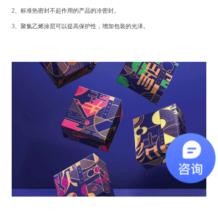
2、标准热密封不起作用的产品的冷密封。
3、聚氯乙烯涂层可以提高保护性，增加包装的光泽。