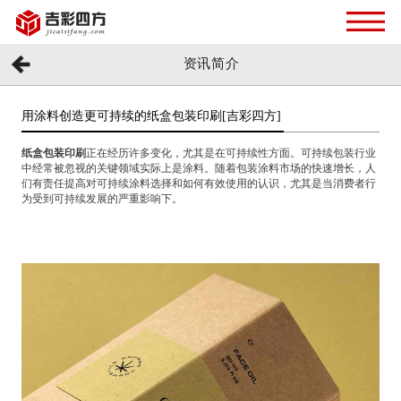
资讯简介
用涂料创造更可持续的纸盒包装印刷[吉彩四方]
纸盒包装印刷
正在经历许多变化，尤其是在可持续性方面。可持续包装行业
中经常被忽视的关键领域实际上是涂料。随着包装涂料市场的快速增长，人
们有责任提高对可持续涂料选择和如何有效使用的认识，尤其是当消费者行
为受到可持续发展的严重影响下。