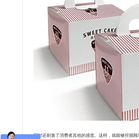
同时还刺激了消费者其他的感觉。这样，就能够挖掘顾