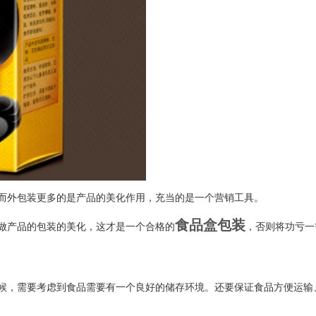
而外包装更多的是产品的美化作用，充当的是一个营销工具。
食品盒包装
做产品的包装的美化，这才是一个合格的
，否则将功亏一
候，需要考虑到食品需要有一个良好的储存环境。还要保证食品方便运输