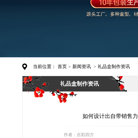
当前位置：
首页
新闻资讯
礼品盒制作资讯
>
>
礼品盒制作资讯
如何设计出自带销售力
作者：
吉彩四方