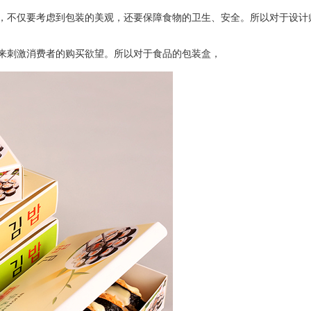
，不仅要考虑到包装的美观，还要保障食物的卫生、安全。所以对于设计
来刺激消费者的购买欲望。所以对于食品的包装盒，