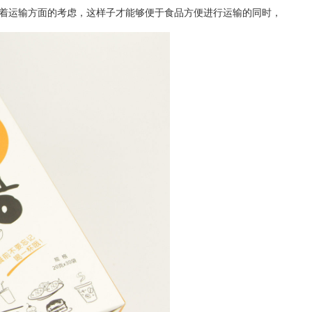
着运输方面的考虑，这样子才能够便于食品方便进行运输的同时，