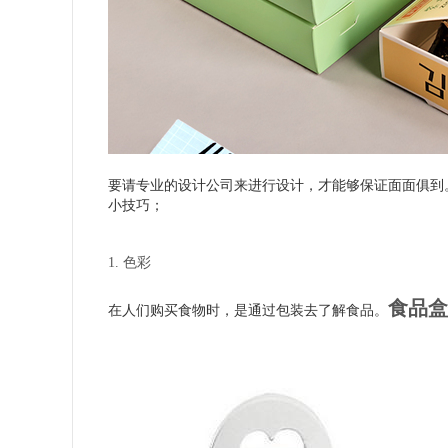
要请专业的设计公司来进行设计，才能够保证面面俱到
小技巧；
1. 色彩
食品盒
在人们购买食物时，是通过包装去了解食品。