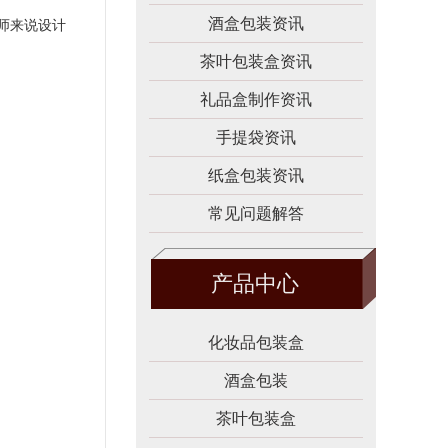
酒盒包装资讯
师来说设计
茶叶包装盒资讯
礼品盒制作资讯
手提袋资讯
纸盒包装资讯
常见问题解答
产品中心
化妆品包装盒
酒盒包装
茶叶包装盒