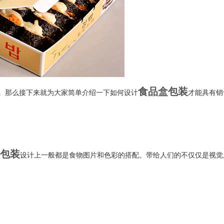
食品盒包装
。那么接下来就为大家简单介绍一下如何设计
才能具有销
包装
设计上一般都是食物图片和色彩的搭配。带给人们的不仅仅是视觉