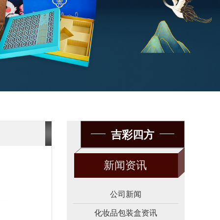
吉彩四方
新闻资讯
公司新闻
化妆品包装盒资讯