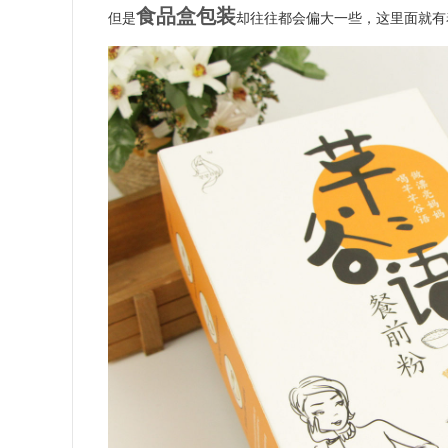
食品盒包装
但是
却往往都会偏大一些，这里面就有