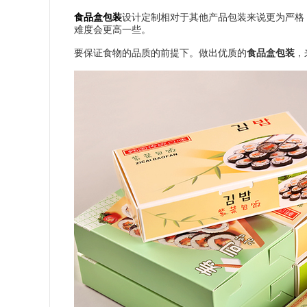
食品盒包装
设计定制相对于其他产品包装来说更为严格
难度会更高一些。
要保证食物的品质的前提下。做出优质的
食品盒包装
，