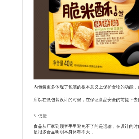
内包装更多体现了包装的根本意义上保护食物的功能，
所以在做包装设计的时候，在保证食品安全的前提下去
3. 便捷
食品从厂家到顾客手里避免不了的是运输，在设计的时
是很多食品明明本身体积不大，