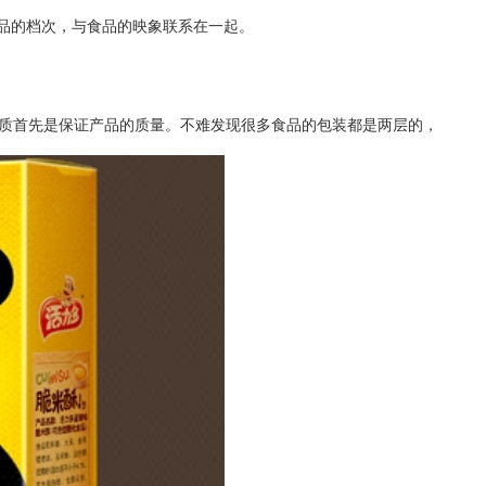
品的档次，与食品的映象联系在一起。
质首先是保证产品的质量。不难发现很多食品的包装都是两层的，