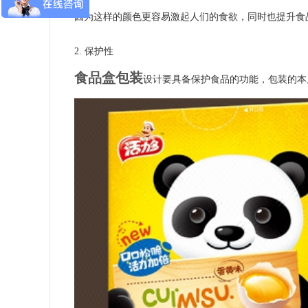
因为这样的颜色更容易激起人们的食欲，同时也提升食
2. 保护性
食品盒包装
设计要具备保护食品的功能，包装的本