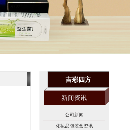
吉彩四方
新闻资讯
公司新闻
化妆品包装盒资讯