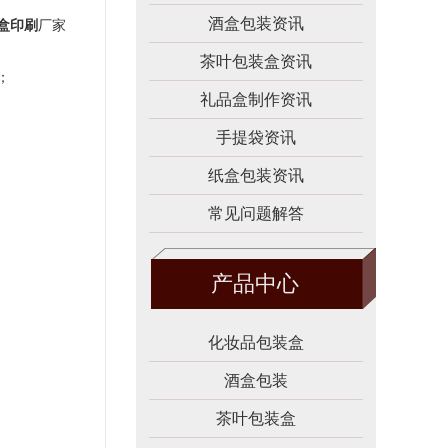
酒盒包装资讯
盒印刷
厂家
茶叶包装盒资讯
；
礼品盒制作资讯
手提袋资讯
纸盒包装资讯
常见问题解答
产品中心
化妆品包装盒
酒盒包装
茶叶包装盒