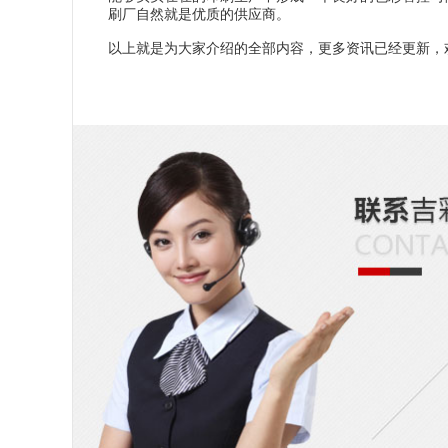
刷厂自然就是优质的供应商。
以上就是为大家介绍的全部内容，更多资讯已经更新，