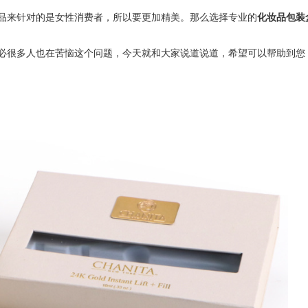
品来针对的是女性消费者，所以要更加精美。那么选择专业的
化妆品包装
必很多人也在苦恼这个问题，今天就和大家说道说道，希望可以帮助到您