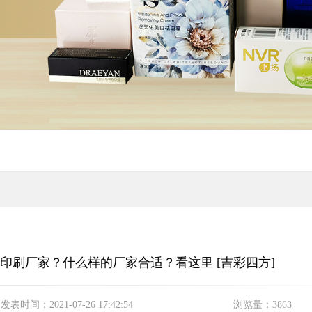
印刷厂家？什么样的厂家合适？看这里 [吉彩四方]
发表时间：
2021-07-26 17:42:54
浏览量：
3863