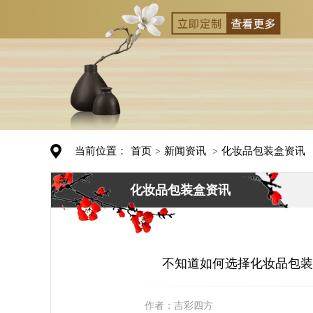
当前位置：
首页
新闻资讯
化妆品包装盒资讯
>
>
化妆品包装盒资讯
不知道如何选择化妆品包装
作者：
吉彩四方