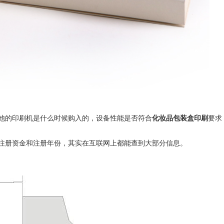
他的印刷机是什么时候购入的，设备性能是否符合
化妆品包装盒印刷
要求
注册资金和注册年份，其实在互联网上都能查到大部分信息。