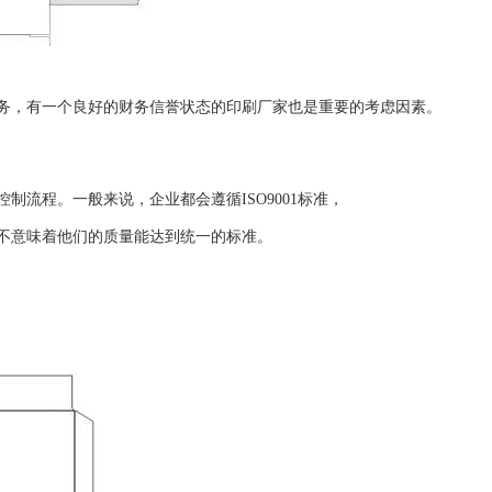
务，有一个良好的财务信誉状态的印刷厂家也是重要的考虑因素。
制流程。一般来说，企业都会遵循ISO9001标准，
不意味着他们的质量能达到统一的标准。