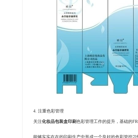
4. 注重色彩管理
关注
化妆品包装盒印刷
色彩管理工作的提升，基础的FR
能够实实在在的印刷生产中形成一个良好的色彩管控习