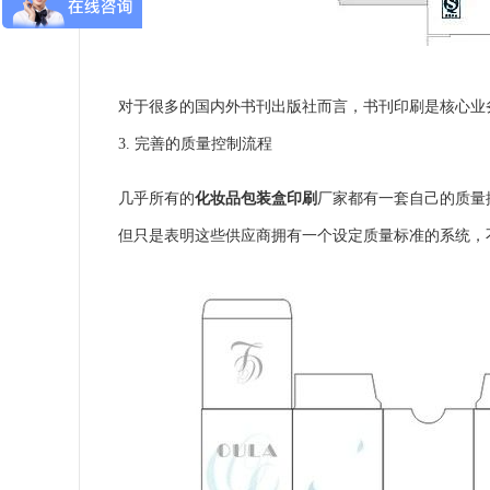
对于很多的国内外书刊出版社而言，书刊印刷是核心业
3. 完善的质量控制流程
几乎所有的
化妆品包装盒印刷
厂家都有一套自己的质量控
但只是表明这些供应商拥有一个设定质量标准的系统，