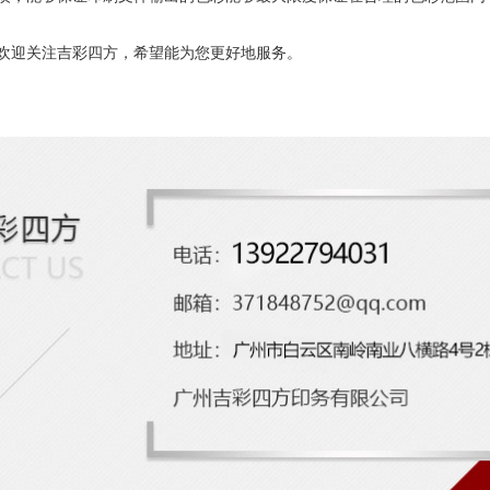
欢迎关注吉彩四方，希望能为您更好地服务。