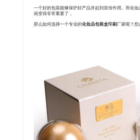
一个好的包装能够保护好产品并起到宣传作用。而化妆
就变得非常重要了，
那么如何选择一个专业的
化妆品包装盒印刷
厂家呢？想