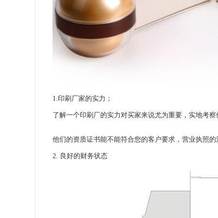
1.印刷厂家的实力；
了解一个印刷厂的实力对买家来说尤为重要，实地考察
他们的资质证书能不能符合您的客户要求，营业执照的
2. 良好的财务状态