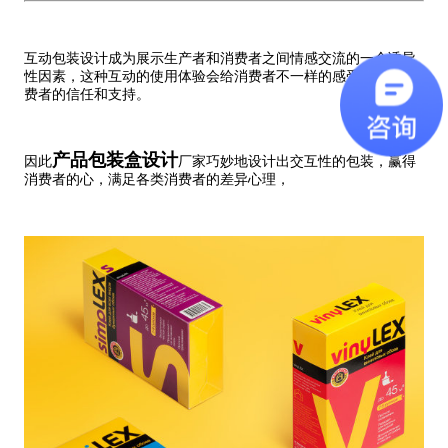
互动包装设计成为展示生产者和消费者之间情感交流的一个诱导
性因素，这种互动的使用体验会给消费者不一样的感受，赢得消
费者的信任和支持。
产品包装盒设计
因此
厂家巧妙地设计出交互性的包装，赢得
消费者的心，满足各类消费者的差异心理，