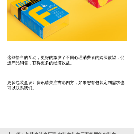
这些恰当的互动，更好的激发了不同心理消费者的购买欲望，促
进产品销售，获得更多的经济效益。
更多包装盒设计资讯请关注吉彩四方，如果您有包装定制需求也
可以联系我们。