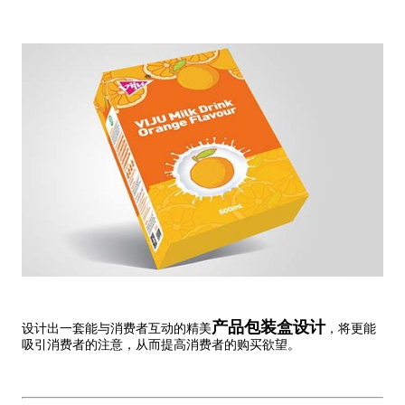
产品包装盒设计
设计出一套能与消费者互动的精美
，将更能
吸引消费者的注意，从而提高消费者的购买欲望。