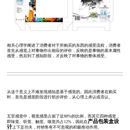
相关心理学阐述了消费者对于所购买的东西的感受流程，消费者
首先从感觉上对事物作出相应的评价，反映的是事物的基本属性
感受，然后到了感知阶段，才反映了对事物的整体感受。
从这个意义上不难发现感知是基于感觉的。因此消费者在购买
时，首先是感觉阶段进行初步评价，从心理上承认或否认。
五官感觉中，视觉感受占据了近88%的比例，而其它四种感觉，
产品包装盒设
即味觉、听觉、触觉、嗅觉共占12%，因此在
计
上下足功夫，对销售有不可忽视的积极推动作用。