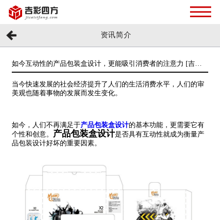
资讯简介
如今互动性的产品包装盒设计，更能吸引消费者的注意力 [吉彩
四方]
当今快速发展的社会经济提升了人们的生活消费水平，人们的审
美观也随着事物的发展而发生变化。
如今，人们不再满足于
产品包装盒设计
的基本功能，更需要它有
产品包装盒设计
个性和创意。
是否具有互动性就成为衡量产
品包装设计好坏的重要因素。