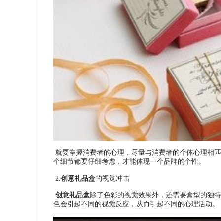
就要掌握消费者的心理，尽量与消费者的个体心理相匹
个细节都要仔细考虑，才能体现一个品牌的个性。
2.
创意礼品盒
的视觉冲击
创意礼品盒
除了色彩的视觉效果外，还需要盒型的独特
色会引起不同的视觉反应，从而引起不同的心理活动。