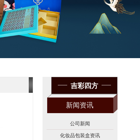
吉彩四方
新闻资讯
公司新闻
化妆品包装盒资讯