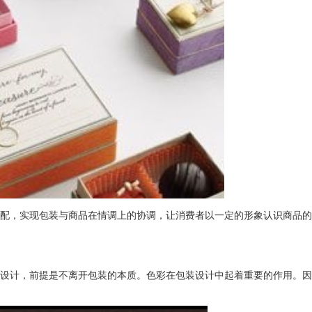
配，实现包装与商品在情调上的协调，让消费者以一定的形象认识商品的
设计，前提是不离开包装的本质。色彩在包装设计中起着重要的作用。因