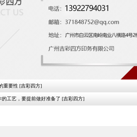
重要性 [吉彩四方]
月饼包装盒制作 解析月饼包装盒制作的工艺，要提前做好准备了 [吉彩四方]