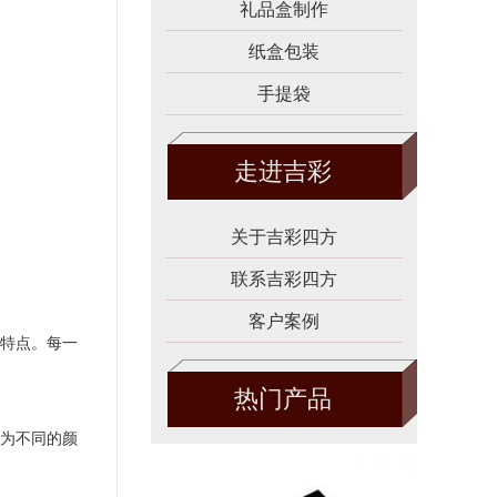
礼品盒制作
纸盒包装
手提袋
走进吉彩
关于吉彩四方
联系吉彩四方
客户案例
特点。每一
热门产品
为不同的颜