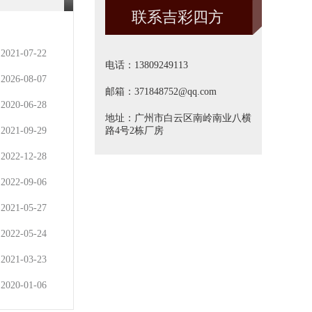
联系吉彩四方
方]
2021-07-22
电话：13809249113
2026-08-07
邮箱：371848752@qq.com
2020-06-28
地址：广州市白云区南岭南业八横
2021-09-29
路4号2栋厂房
2022-12-28
2022-09-06
2021-05-27
2022-05-24
2021-03-23
2020-01-06