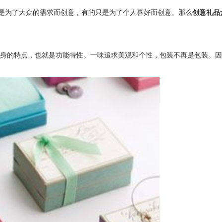
是为了大众的需求而创意，有的只是为了个人喜好而创意。那么
创意礼品
身的特点，也就是功能特性。一味追求美观和个性，包装不再是包装。因