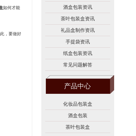
酒盒包装资讯
盒
如何才能
茶叶包装盒资讯
礼品盒制作资讯
此，要做好
手提袋资讯
纸盒包装资讯
常见问题解答
产品中心
化妆品包装盒
酒盒包装
茶叶包装盒