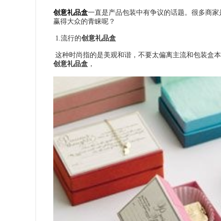
创意礼品盒
一直是产品包装中有争议的话题。很多商家
赢得大众的青睐呢？
1.流行的
创意礼品盒
这种时尚指的是美观和谐，不要太偏离主流和包装盒本
创意礼品盒
，