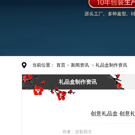
当前位置：
首页
新闻资讯
礼品盒制作资讯
>
>
礼品盒制作资讯
创意礼品盒 创意礼
作者：
吉彩四方