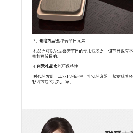
3、
创意礼品盒
结合节日元素
礼品盒可以说是喜庆节日的专用包装盒，但节日也有不
益和宣传目的。
4.
创意礼品盒
的环保特性
时代的发展，工业化的进程，能源的衰退，都意味着环
彩四方包装定制厂家。