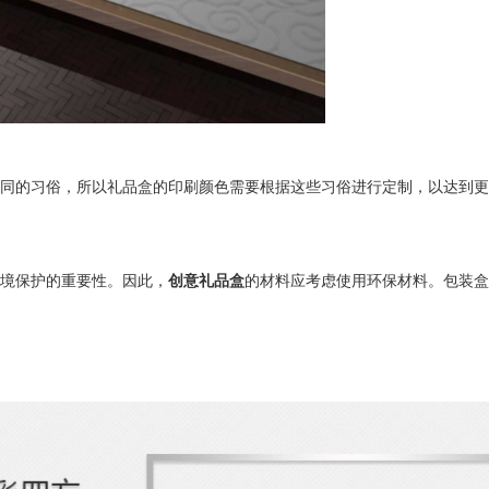
同的习俗，所以礼品盒的印刷颜色需要根据这些习俗进行定制，以达到更
境保护的重要性。因此，
创意礼品盒
的材料应考虑使用环保材料。
包装盒