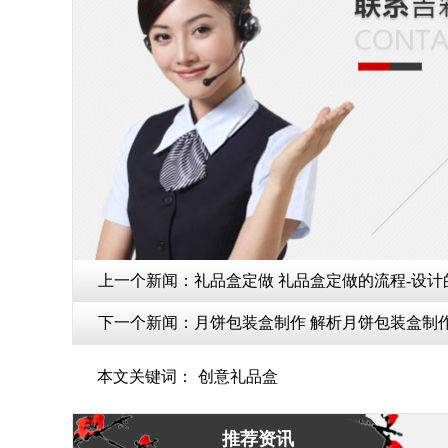
上一个新闻：
礼品盒定做 礼品盒定做的流程-设计的
下一个新闻：
本文关键词：
创意礼品盒
推荐资讯