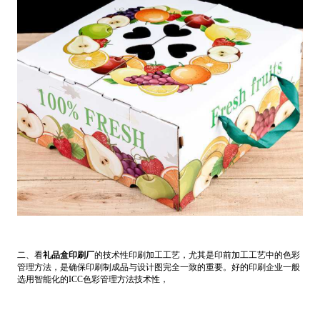
二、看
礼品盒印刷厂
的技术性印刷加工工艺，尤其是印前加工工艺中的色彩
管理方法，是确保印刷制成品与设计图完全一致的重要。好的印刷企业一般
选用智能化的ICC色彩管理方法技术性，