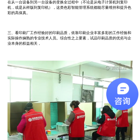
在从一台设备到另一台设备的变换全过程中（不论是从电子计算机到复印
机，或是从样版到复印机），这类色彩智能管理系统都能尽量维持和提升色
彩的高保真。
三、看印刷厂工作经验好的印刷品质，依靠印刷企业丰富多彩的工作经验和
实际操作娴熟的专业技术人员。综合性之上要素，试品印刷品质的优劣与企
业本身的权益相关，