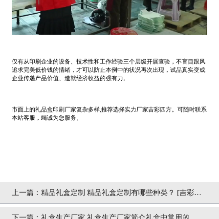
仅有从印刷企业的设备、技术性和工作经验三个层级开展查验，不盲目跟风
追求完美低价钱的情绪，才可以防止本例中的状况再次出现，试品真实变成
企业传递产品价值、造就经济收益的强有力。
市面上的礼品盒印刷厂家复杂多样,推荐选择实力厂家吉彩四方。可随时联系
本站客服，竭诚为您服务。
上一篇：
精品礼盒定制 精品礼盒定制有哪些种类？ [吉彩四
方]
下一篇：
礼盒生产厂家 礼盒生产厂家简介礼盒中常用的UV