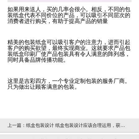
如果用来送人，买的几率会很小。相反，不同的包
装纸盒代表不同价位的产品，可以吸引不同层次的
消费者进行购买，有助于提高产品的销量
精美的包装纸盒可以吸引客户的注意力，进而引起
客户的购买欲望，最终实现商业。这就要求产品包
装纸盒印刷厂使产品包装具有令人满意的阵列感，
同时具备品牌传播功能。
这里是吉彩四方，一个专业定制包装的服务厂商。
只为做出让顾客满意的包装。
上一篇：
纸盒包装设计 纸盒包装设计应该合理运用，获得
最大化利益 [吉彩四方]厂家讲解