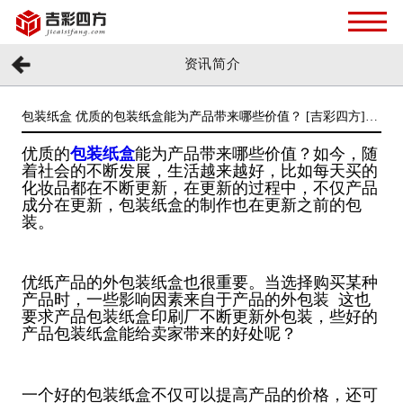
资讯简介
包装纸盒 优质的包装纸盒能为产品带来哪些价值？ [吉彩四方]多
元化包装定制厂家
优质的
包装纸盒
能为产品带来哪些价值？
如今，随
着社会的不断发展，生活越来越好，比如每天买的
化妆品都在不断更新，在更新的过程中，不仅产品
成分在更新，包装纸盒的制作也在更新之前的包
装
。
优纸产品的外包装纸盒也很重要。当选择购买某种
产品时，一些影响因素来自于产品的外包装
这也
要求产品包装纸盒印刷厂不断更新外包装，些好的
产品包装纸盒能给卖家带来的好处呢？
一个好的包装纸盒不仅可以提高产品的价格，还可