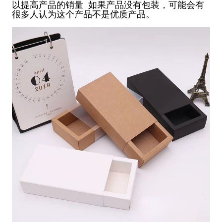
以提高产品的销量 如果产品没有包装，可能会有
很多人认为这个产品不是优质产品。