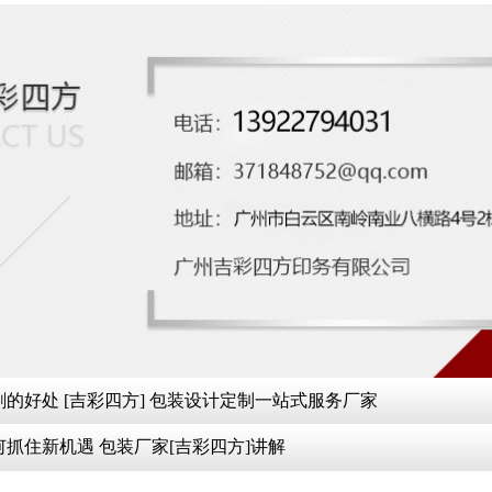
的好处 [吉彩四方] 包装设计定制一站式服务厂家
抓住新机遇 包装厂家[吉彩四方]讲解