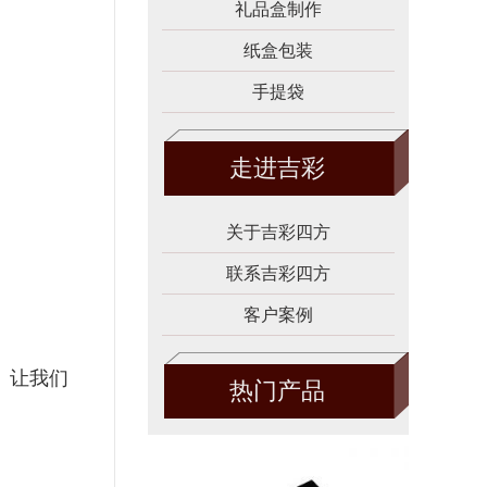
礼品盒制作
纸盒包装
手提袋
走进吉彩
关于吉彩四方
联系吉彩四方
客户案例
。让我们
热门产品