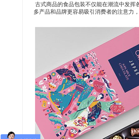
古式商品的食品包装不仅能在潮流中发挥
多产品和品牌更容易吸引消费者的注意力