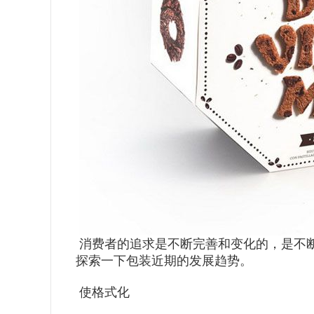
消费者的追求是不断完善和变化的，是不
探索一下包装近期的发展趋势。
使格式化