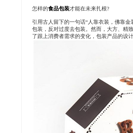
怎样的
食品包装
才能在未来扎根?
引用古人留下的一句话“人靠衣装，佛靠金
包装，反对过度去包装。然而，大方、精
了跟上消费者需求的变化，包装产品的设