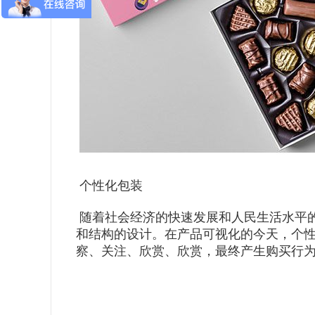
个性化包装
随着社会经济的快速发展和人民生活水平
和结构的设计。在产品可视化的今天，个
察、关注、欣赏、欣赏，最终产生购买行