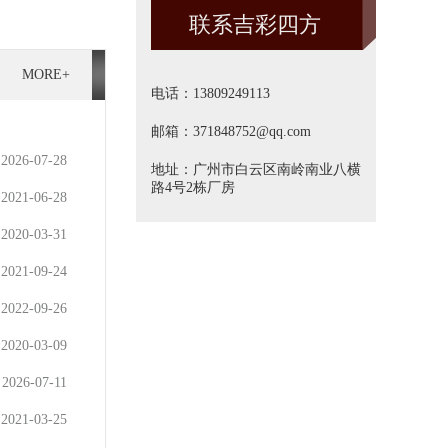
联系吉彩四方
方]
MORE+
电话：13809249113
邮箱：371848752@qq.com
2026-07-28
地址：广州市白云区南岭南业八横
路4号2栋厂房
2021-06-28
2020-03-31
2021-09-24
2022-09-26
2020-03-09
2026-07-11
2021-03-25