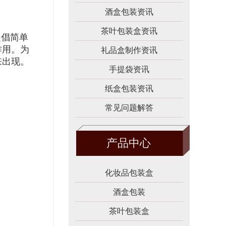
酒盒包装资讯
茶叶包装盒资讯
提倡简单
作用。为
礼品盒制作资讯
来出现。
手提袋资讯
纸盒包装资讯
常见问题解答
产品中心
化妆品包装盒
酒盒包装
茶叶包装盒