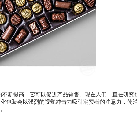
的不断提高，它可以促进产品销售。现在人们一直在研究
性化包装会以强烈的视觉冲击力吸引消费者的注意力，使
为。