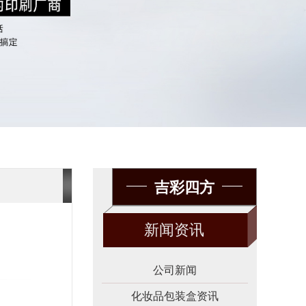
吉彩四方
新闻资讯
公司新闻
化妆品包装盒资讯