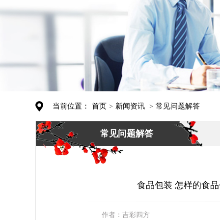
当前位置：
首页
新闻资讯
常见问题解答
>
>
常见问题解答
食品包装 怎样的食品
作者：
吉彩四方