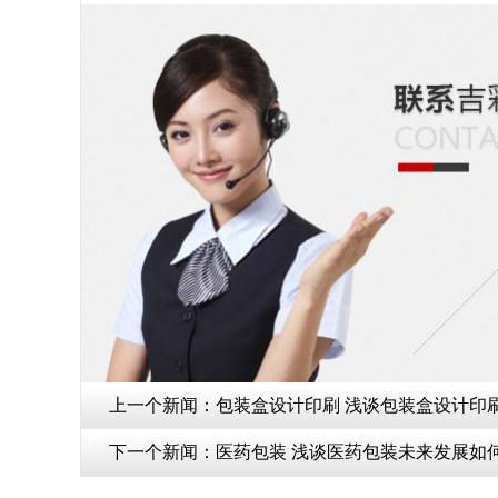
上一个新闻：
包装盒设计印刷 浅谈包装盒设计印刷
下一个新闻：
医药包装 浅谈医药包装未来发展如何