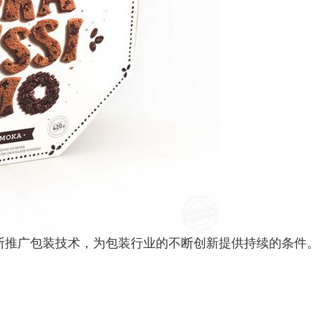
断推广包装技术，为包装行业的不断创新提供持续的条件