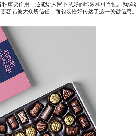
各种重要作用，还能给人留下良好的印象和可靠性。就像
，更容易被大众所信任，而包装恰好传达了这一关键信息