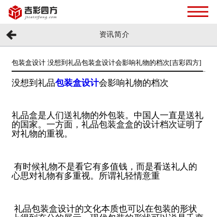
资讯简介
包装盒设计 没想到礼品包装盒设计会影响礼物的档次[吉彩四方]
没想到礼品
包装盒设计
会影响礼物的档次
礼品盒是人们送礼物的外包装。中国人一直是送礼
的国家。一方面，礼品包装盒盒的设计档次证明了
对礼物的重视。
有时候礼物不是看它有多值钱，而是看送礼人的
心思对礼物有多重视。所谓礼轻情意重
礼品包装盒设计的文化本质也可以在包装的形状