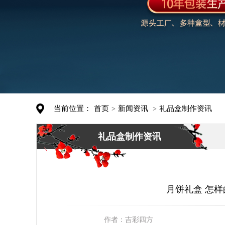
当前位置：
首页
新闻资讯
礼品盒制作资讯
>
>
礼品盒制作资讯
月饼礼盒 怎样
作者：
吉彩四方