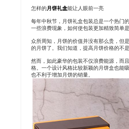
怎样的
月饼礼盒
能让人眼前一亮
每年中秋节，月饼礼盒包装总是一个热门
一些浪费现象，如何使包装更加精致简单
众所周知，月饼的价值并没有那么贵，但
的月饼了。我们知道，提高月饼价格的不
然而，如此豪华的包装不仅浪费能源，而
格。一个设计风格比较新颖的月饼盒也能吸
也不利于增加月饼的销量。