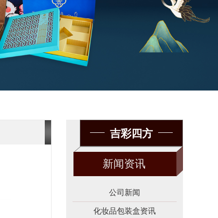
吉彩四方
新闻资讯
公司新闻
化妆品包装盒资讯