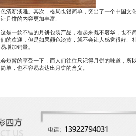
颜色清新淡雅。其次，格局也很简单，突出了一个中国文
，让月饼的内容更加丰富。
，这是一款不错的月饼包装产品，看起来既不奢华，也不
人们的欢迎，但是如果颜色淡黄，就不会让人感觉很好。
容易增加销量。
也会短暂的享受一下，而人们往往只记得月饼的味道，所
不简单，也不容易表达出月饼的含义。