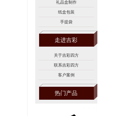
礼品盒制作
纸盒包装
手提袋
走进吉彩
关于吉彩四方
联系吉彩四方
客户案例
热门产品