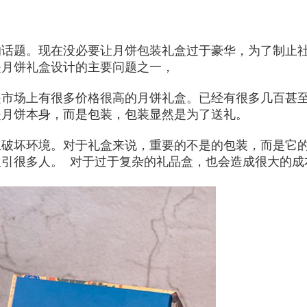
的话题。现在没必要让月饼包装礼盒过于豪华，为了制止
是月饼礼盒设计的主要问题之一，
是市场上有很多价格很高的月饼礼盒。已经有很多几百甚
是月饼本身，而是包装，包装显然是为了送礼。
且破坏环境。对于礼盒来说，重要的不是的包装，而是它
引很多人。 对于过于复杂的礼品盒，也会造成很大的成