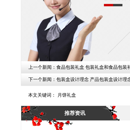
上一个新闻：
食品包装礼盒 包装礼盒和食品包装礼
下一个新闻：
包装盒设计理念 产品包装盒设计理
本文关键词：
月饼礼盒
推荐资讯