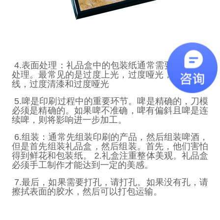
4.
表面处理：礼品盒中的包装纸通常需要进行表面
处理。最常见的是过度上光，过度哑光，过度紫外
线，过度清漆和过度哑光
5.
啤是印刷过程中的重要环节。啤是精确的，刀模
必须是精确的。如果啤不准确，啤有偏斜且啤是连
续啤，则将影响进一步加工。
6.
组装：通常先组装印刷的产品，然后组装啤酒，
但是首先组装礼品盒，然后组装。首先，他们害怕
得到鲜花和包装纸。
2.
礼盒注重整体美观。礼品盒
必须手工制作才能达到一定的美感。
7.
最后，如果需要打孔，请打孔。如果没有孔，请
擦拭表面的胶水，然后可以打包运输。