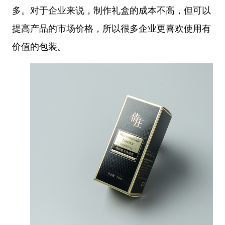
多。对于企业来说，制作礼盒的成本不高，但可以
提高产品的市场价格，所以很多企业更喜欢使用有
价值的包装。