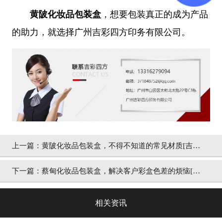
黄陂化妆品包装盒
，想要包装真正的成为产品
的助力，就选择广州吉彩四方印务有限公司。
上一篇：
黄陂化妆品包装盒，不得不知道的常见材质[吉彩
四方]细说
下一篇：
蔡甸化妆品包装盒，解决客户彩盒色差的烦恼[吉
彩四方]专业厂家
相关资讯