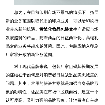
总之，在目前印刷市场不景气的情况下，拓展
新的业务范围以取代旧的印刷业务，可以给印刷行
业带来新的机遇。
黄陂化妆品包装盒
生产适应市场
发展趋势的产品。随着商品的日益商业化，高端礼
品盒的业务将越来越繁荣。因此，包装应纳入印刷
厂家将开放的新业务范围。
对于现代品牌来说，包装厂家阻碍其长期发展
的症结在于如何应对消费者日益缺乏品牌忠诚度的
问题。其中，常用的解决方案就是加强自身品牌形
象的独特性，让品牌在市场中脱颖而出。建立一个
认可度高、吸引力强的品牌形象，让消费者自主建