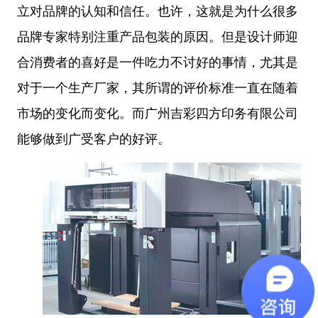
立对品牌的认知和信任。也许，这就是为什么很多
品牌专家特别注重产品包装的原因。但是设计师迎
合消费者的喜好是一件吃力不讨好的事情，尤其是
对于一个生产厂家，其所谓的评价标准一直在随着
市场的变化而变化。而广州吉彩四方印务有限公司
能够做到广受客户的好评。