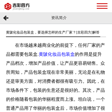
资讯简介
黄陂化妆品包装盒，要选择怎样的生产厂家？[吉彩四方]解答
在市场越来越商业化的前提下，任何厂家的产
品都需要包装盒.
黄陂化妆品包装盒
的作用是提升
产品档次，增加产品价值，让产品更容易销售。众
所周知，产品包装盒现在非常美丽，无论是在礼物
还是审美方面，对消费者都很有吸引力。因此，在
市场条件下，包装的生意还是很好的。其次，产品
的价格随着包装的华丽程度而上涨。坦白说，一个
普通产品用了华丽的包装盒后，市场价值增加了很