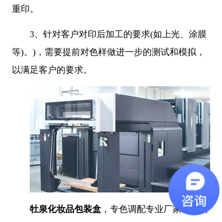
重印。
3、
针对客户对印后加工的要求(如上光、涂膜
等)。)，需要提前对色样做进一步的测试和模拟，
以满足客户的要求。
牡泉化妆品包装盒
，专色调配专业厂家，广州