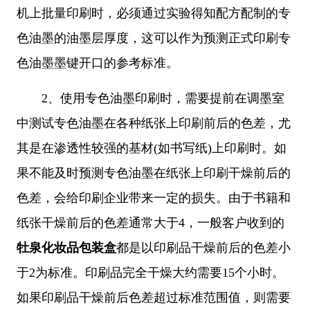
机上批量印刷时，必须通过实验得知配方配制的专
色油墨的油墨层厚度，这可以作为预测正式印刷专
色油墨墨键开口的参考标准。
2、
使用专色油墨印刷时，需要提前在调墨室
中测试专色油墨在各种纸张上印刷前后的色差，尤
其是在渗透性较强的基材(如书写纸)上印刷时。如
果不能及时预测专色油墨在纸张上印刷干燥前后的
色差，会给印刷企业带来一定的损失。由于书籍和
纸张干燥前后的色差通常大于4，一般客户收到的
牡泉化妆品包装盒
都是以印刷品干燥前后的色差小
于2为标准。印刷品完全干燥大约需要15个小时。
如果印刷品干燥前后色差超过标准范围值，则需要