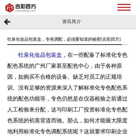
资讯简介
牡泉化妆品包装盒，专色调配，必须要知道的秘密[吉彩四方]
牡泉化妆品包装盒
，在一些配备了标准化专色
配色系统的广州厂家甚至配色中心，由于各种原
因，如购买不合格的设备、缺乏对员工的正规培
训、没有足够的资源来深入了解标准化专色配色系
统的配色功能等，专色仍然是在仪器检验之前通过
人工检验来分配，这与印刷工厂投资标准化专色配
色系统的初衷背道而驰。那么，如何才能最大限度
地利用标准化专色调配系统呢？这就要求印刷企业