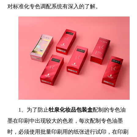
对标准化专色调配系统有深入的了解。
1、
为了防止
牡泉化妆品包装盒
配制的专色油
墨在印刷中出现较大的色差，每次配制专色油墨
时，必须使用批量印刷用的纸张进行试印，在印刷