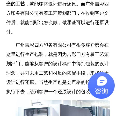
盒的工艺
，就能够将设计进行还原。而
广州吉彩四
方印务有限公司有着工艺策划部门，在收到客户文
件后，就能判断出怎么做，做哪些可以进行还原设
计。
广州吉彩四方印务有限公司有很多客户都会在
这里进行
生产包装
，就是因为吉彩四方有着工艺策
划部门，能够从客户的设计稿件中得到包装的设计
理念，并可以用工艺和材质的搭配手段，来将这个
设计进行还原。当然生产也是会严格的按照方案来
执行下去，给到客户一个还原设计的包装。