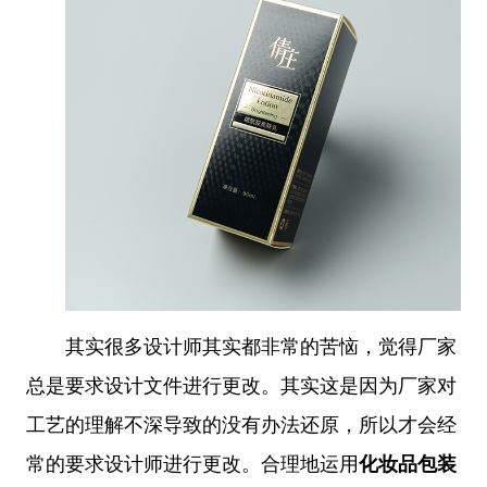
其实很多设计师其实都非常的苦恼，觉得厂家
总是要求设计文件进行更改。其实这是因为厂家对
工艺的理解不深导致的没有办法还原，所以才会经
常的要求设计师进行更改。
合理地运用
化妆品包装