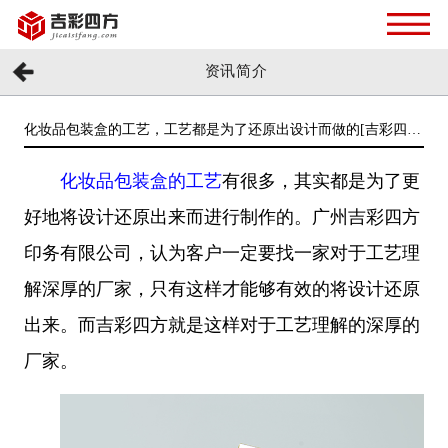
资讯简介
化妆品包装盒的工艺，工艺都是为了还原出设计而做的[吉彩四
方]
化妆品包装盒的工艺
有很多，其实都是为了更
好地将设计还原出来而进行制作的。广州吉彩四方
印务有限公司，认为客户一定要找一家对于工艺理
解深厚的厂家，只有这样才能够有效的将设计还原
出来。而吉彩四方就是这样对于工艺理解的深厚的
厂家。