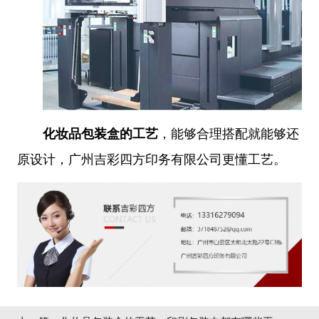
化妆品包装盒的工艺
，能够合理搭配就能够还
原设计，广州吉彩四方印务有限公司更懂工艺。