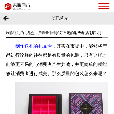
资讯简介
制作送礼的礼品盒，用质量来维护好市场的消费者[吉彩四方]
制作送礼的礼品盒
，其实在市场中，能够将产
品进行诠释的往往都是有质量的包装，只有这样才
能够更容易的与消费者产生共鸣，并更简单的就能
够让消费者进行成交。那么质量的包装怎么来呢？