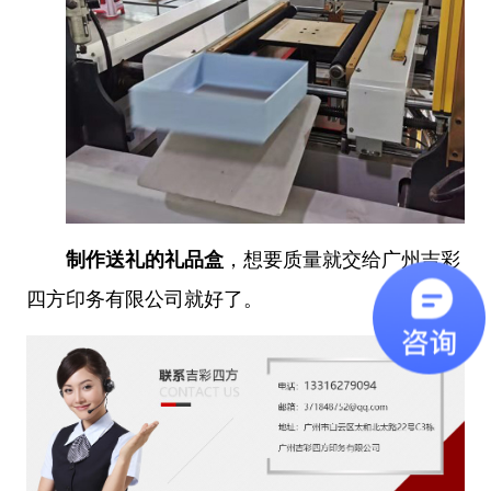
制作送礼的礼品盒
，想要质量就交给广州吉彩
四方印务有限公司就好了。