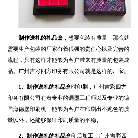
制作送礼的礼品盒
，想要包装有质量，那么就
需要生产包装的厂家有着很强的责任心以及完善的
流程，只有这样才能够为客户带来有质量的包装成
品。广州吉彩四方印务有限公司就是这样的厂家。
1、
制作送礼的礼品盒
时印刷，广州吉彩四方
印务有限公司有着专业的调墨工程师以及专业的德
国海德堡印刷机，能够为客户在印刷出不跑色的质
量以外，还能够保证印刷质量的平稳。
2、
制作送礼的礼品盒
印后加工，广州吉彩四