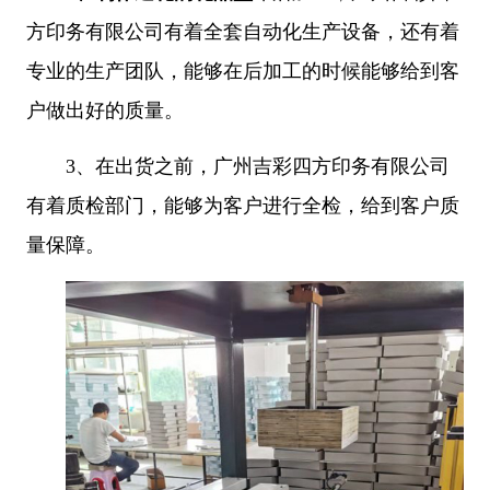
方印务有限公司有着全套自动化生产设备，还有着
专业的生产团队，能够在后加工的时候能够给到客
户做出好的质量。
3、
在出货之前，广州吉彩四方印务有限公司
有着质检部门，能够为客户进行全检，给到客户质
量保障。