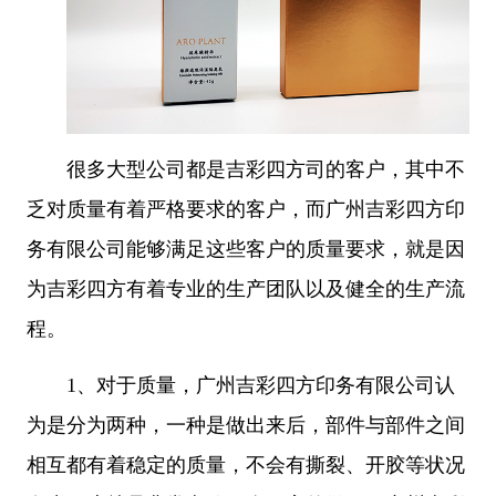
很多大型公司都是吉彩四方司的客户，其中不
乏对质量有着严格要求的客户，而广州吉彩四方印
务有限公司能够满足这些客户的质量要求，就是因
为吉彩四方有着专业的生产团队以及健全的生产流
程。
1、
对于质量，广州吉彩四方印务有限公司认
为是分为两种，一种是做出来后，部件与部件之间
相互都有着稳定的质量，不会有撕裂、开胶等状况