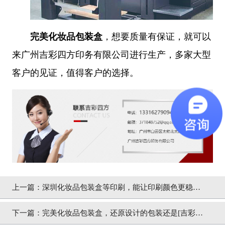
完美化妆品包装盒
，想要质量有保证，就可以
来广州吉彩四方印务有限公司进行生产，多家大型
客户的见证，值得客户的选择。
上一篇：
深圳化妆品包装盒等印刷，能让印刷颜色更稳定
[吉彩四方]
下一篇：
完美化妆品包装盒，还原设计的包装还是[吉彩四