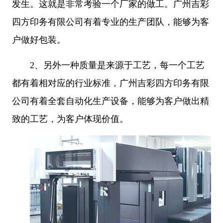
发生。这就是非常考验一个厂家的做工。广州吉彩
四方印务有限公司有着专业的生产团队，能够为客
户做好包装。
2、
另外一种质量是来源于工艺，每一个工艺
都有着相对应的行业标准，广州吉彩四方印务有限
公司有着全套自动化生产设备，能够为客户做出精
致的工艺，为客户体现价值。