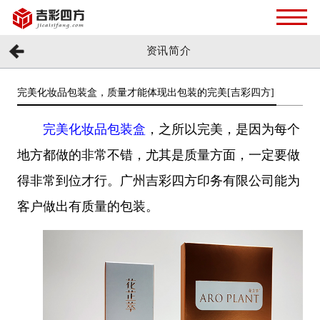
资讯简介
完美化妆品包装盒，质量才能体现出包装的完美[吉彩四方]
完美化妆品包装盒
，之所以完美，是因为每个
地方都做的非常不错，尤其是质量方面，一定要做
得非常到位才行。广州吉彩四方印务有限公司能为
客户做出有质量的包装。