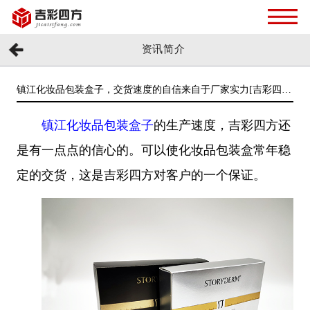
资讯简介
镇江化妆品包装盒子，交货速度的自信来自于厂家实力[吉彩四
方]
镇江化妆品包装盒子
的生产速度
，吉彩四方还
是有一点点的信心的。可以使化妆品包装盒常年稳
定的交货，这是吉彩四方对客户的一个保证。