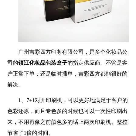
广州吉彩四方印务有限公司，是多个化妆品公
司的
镇江化妆品包装盒子
的指定供应商
。不管是客
户正常下单，还是临时插单，吉彩四方都能很好的
解决。
1、
7+1对开印刷机，可以更好地满足于客户的
色彩还原，而且专色多的时候也可以一次性印刷出
来，不用再像之前颜色多的话上两次印刷机。整整
节省了1倍的时间。