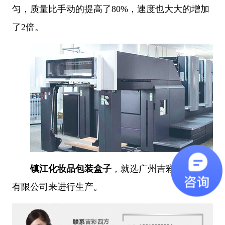
匀，质量比手动的提高了80%，速度也大大的增加
了2倍。
镇江化妆品包装盒子
，就选广州吉彩四方印务
有限公司来进行生产。