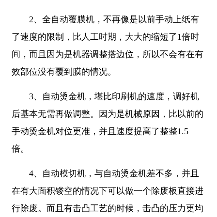
2、
全自动覆膜机，不再像是以前手动上纸有
了速度的限制，比人工时期，大大的缩短了1倍时
间，而且因为是机器调整搭边位，所以不会有在有
效部位没有覆到膜的情况。
3、
自动烫金机，堪比印刷机的速度，调好机
后基本无需再做调整。因为是机械原因，比以前的
手动烫金机对位更准，并且速度提高了整整1.5
倍。
4、
自动模切机，与自动烫金机差不多，并且
在有大面积镂空的情况下可以做一个除废板直接进
行除废。而且有击凸工艺的时候，击凸的压力更均