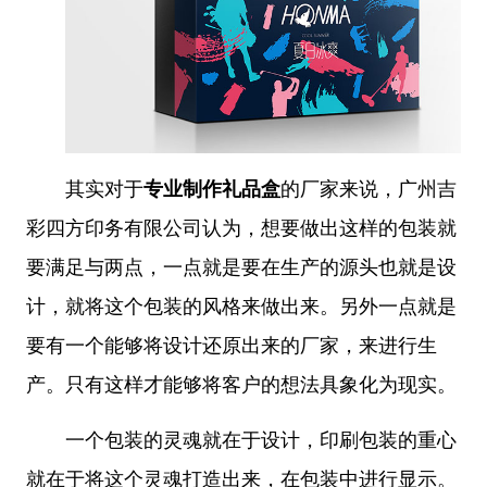
其实对于
专业制作礼品盒
的厂家
来说，广州吉
彩四方印务有限公司认为，想要做出这样的包装就
要满足与两点，一点就是要在生产的源头也就是设
计，就将这个包装的风格来做出来。另外一点就是
要有一个能够将设计还原出来的厂家，来进行生
产。只有这样才能够将客户的想法具象化为现实。
一个包装的灵魂就在于设计，印刷包装的重心
就在于将这个灵魂打造出来，在包装中进行显示。