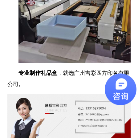
专业制作礼品盒
，就选广州吉彩四方印务有限
公司。