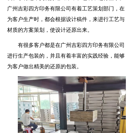
广州吉彩四方印务有限公司有着工艺策划部门，在
为客户生产
时，都会根据设计稿件，来进行工艺与
材质的方案策划，使设计还原出来。
有很多客户都是在广州吉彩四方印务有限公司
进行生产包装的，并且有着丰富的实践经验，能够
为客户做出精美的还原的包装。