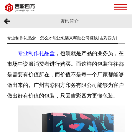
资讯简介
专业制作礼品盒，怎么才能让包装来帮助公司赚钱[吉彩四方]
专业制作礼品盒
，包装就是产品的业务员，在
市场中说服消费者进行购买。而这样的包装往往都
是需要有价值所在，而价值不是每一个厂家都能够
做出来的。广州吉彩四方印务有限公司能够为客户
做出好有价值的包装，只因吉彩四方更懂包装。